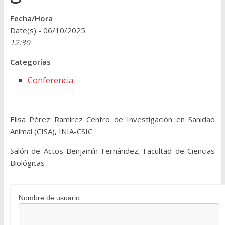
Fecha/Hora
Date(s) - 06/10/2025
12:30
Categorías
Conferencia
Elisa Pérez Ramírez Centro de Investigación en Sanidad
Animal (CISA), INIA-CSIC
Salón de Actos Benjamín Fernández, Facultad de Ciencias
Biológicas
Nombre de usuario