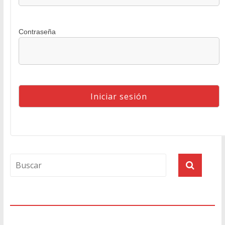
Contraseña
Agenda