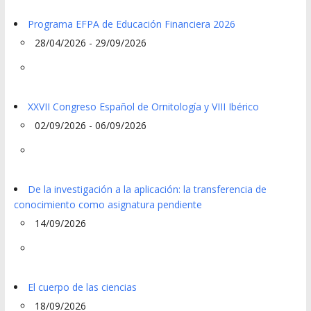
Programa EFPA de Educación Financiera 2026
28/04/2026 - 29/09/2026
XXVII Congreso Español de Ornitología y VIII Ibérico
02/09/2026 - 06/09/2026
De la investigación a la aplicación: la transferencia de
conocimiento como asignatura pendiente
14/09/2026
El cuerpo de las ciencias
18/09/2026