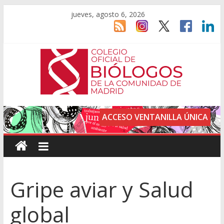
jueves, agosto 6, 2026
ACCESO VENTANILLA ÚNICA
Gripe aviar y Salud
global