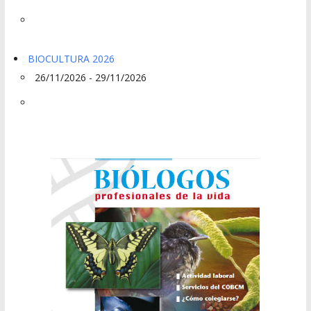
BIOCULTURA 2026
26/11/2026 - 29/11/2026