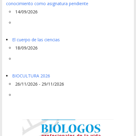
conocimiento como asignatura pendiente
14/09/2026
El cuerpo de las ciencias
18/09/2026
BIOCULTURA 2026
26/11/2026 - 29/11/2026