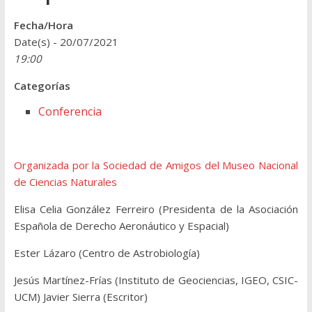
Fecha/Hora
Date(s) - 20/07/2021
19:00
Categorías
Conferencia
Organizada por la Sociedad de Amigos del Museo Nacional
de
Ciencias Naturales
Elisa Celia González Ferreiro (Presidenta de la Asociación
Española de Derecho Aeronáutico y Espacial)
Ester Lázaro (Centro de Astrobiología)
Jesús Martínez-Frías (Instituto de Geociencias, IGEO, CSIC-
UCM) Javier Sierra (Escritor)