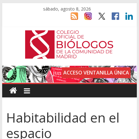
sábado, agosto 8, 2026
ACCESO VENTANILLA ÚNICA
Habitabilidad en el
espacio