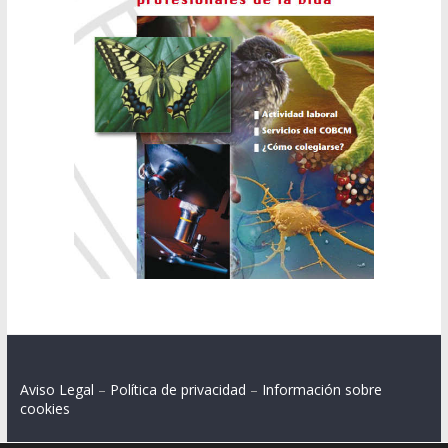
Aviso Legal
–
Política de privacidad
–
Información sobre
cookies