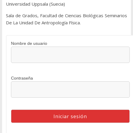
Universidad Uppsala (Suecia)
Sala de Grados, Facultad de Ciencias Biológicas Seminarios
De La Unidad De Antropología Física.
Nombre de usuario
Contraseña