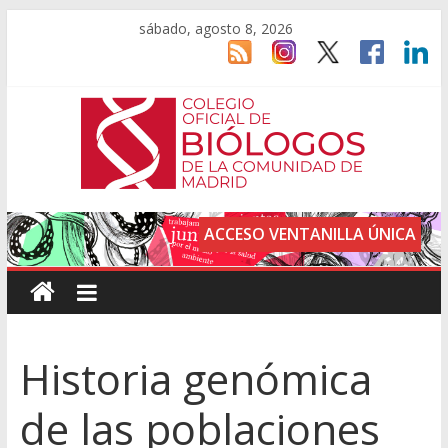
sábado, agosto 8, 2026
ACCESO VENTANILLA ÚNICA
Historia genómica
de las poblaciones