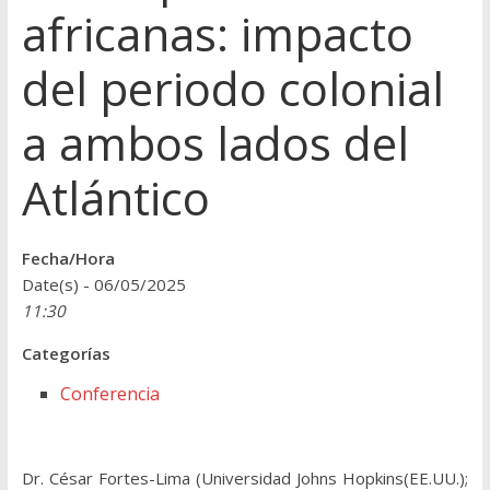
africanas: impacto
del periodo colonial
a ambos lados del
Atlántico
Fecha/Hora
Date(s) - 06/05/2025
11:30
Categorías
Conferencia
Dr. César Fortes-Lima (Universidad Johns Hopkins(EE.UU.);