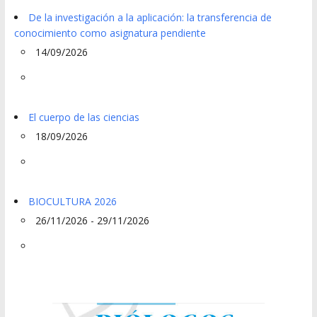
De la investigación a la aplicación: la transferencia de
conocimiento como asignatura pendiente
14/09/2026
El cuerpo de las ciencias
18/09/2026
BIOCULTURA 2026
26/11/2026 - 29/11/2026