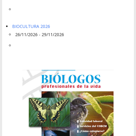
BIOCULTURA 2026
26/11/2026 - 29/11/2026