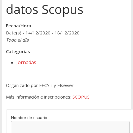
datos Scopus
Fecha/Hora
Date(s) - 14/12/2020 - 18/12/2020
Todo el día
Categorías
Jornadas
Organizado por FECYT y Elsevier
Más información e inscripciones:
SCOPUS
Nombre de usuario