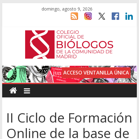
domingo, agosto 9, 2026
ACCESO VENTANILLA ÚNICA
II Ciclo de Formación
Online de la base de