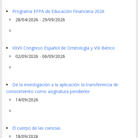
Programa EFPA de Educación Financiera 2026
28/04/2026 - 29/09/2026
XXVII Congreso Español de Ornitología y VIII Ibérico
02/09/2026 - 06/09/2026
De la investigación a la aplicación: la transferencia de
conocimiento como asignatura pendiente
14/09/2026
El cuerpo de las ciencias
18/09/2026