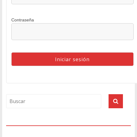
Contraseña
Agenda