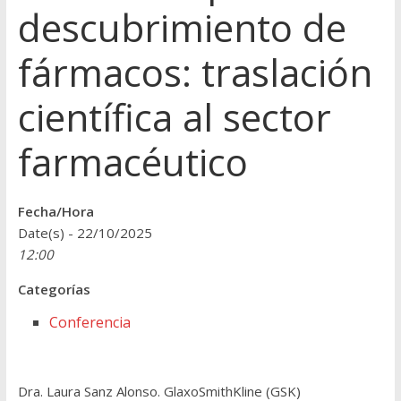
descubrimiento de
fármacos: traslación
científica al sector
farmacéutico
Fecha/Hora
Date(s) - 22/10/2025
12:00
Categorías
Conferencia
Dra. Laura Sanz Alonso. GlaxoSmithKline (GSK)