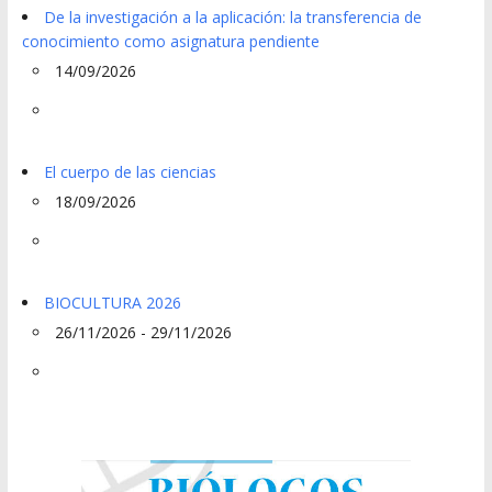
De la investigación a la aplicación: la transferencia de
conocimiento como asignatura pendiente
14/09/2026
El cuerpo de las ciencias
18/09/2026
BIOCULTURA 2026
26/11/2026 - 29/11/2026