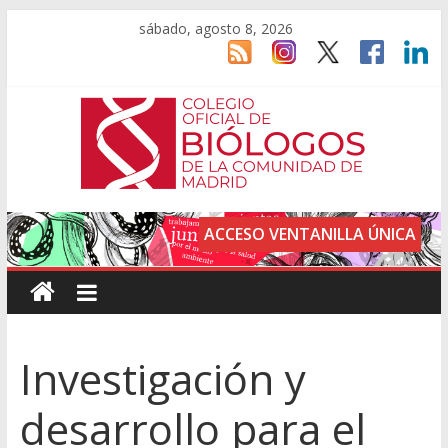
sábado, agosto 8, 2026
ACCESO VENTANILLA ÚNICA
Investigación y
desarrollo para el