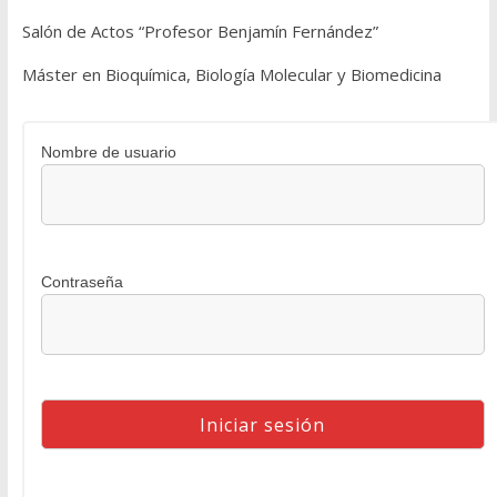
Salón de Actos “Profesor Benjamín Fernández”
Máster en Bioquímica, Biología Molecular y Biomedicina
Nombre de usuario
Contraseña