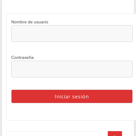
Nombre de usuario
Contraseña