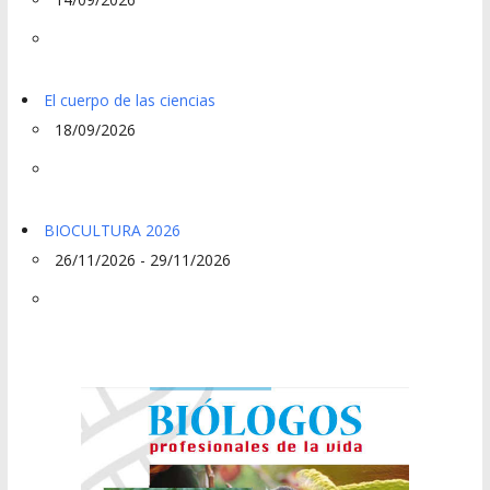
El cuerpo de las ciencias
18/09/2026
BIOCULTURA 2026
26/11/2026 - 29/11/2026