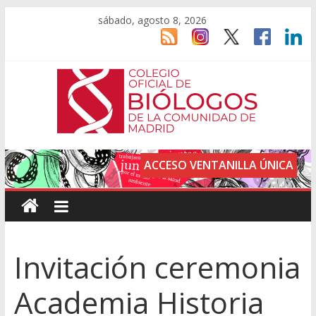
sábado, agosto 8, 2026
ACCESO VENTANILLA ÚNICA
Invitación ceremonia
Academia Historia