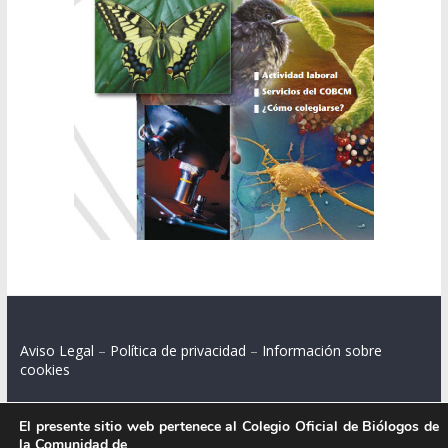
Aviso Legal
–
Política de privacidad
–
Información sobre
cookies
El presente sitio web pertenece al Colegio Oficial de Biólogos de
la Comunidad de