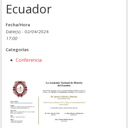
Ecuador
Fecha/Hora
Date(s) - 02/04/2024
17:00
Categorías
Conferencia