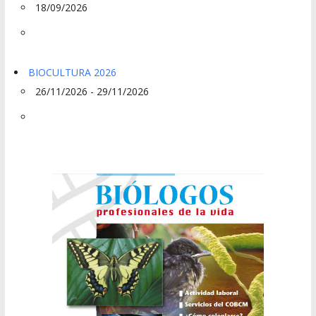
18/09/2026
BIOCULTURA 2026
26/11/2026 - 29/11/2026