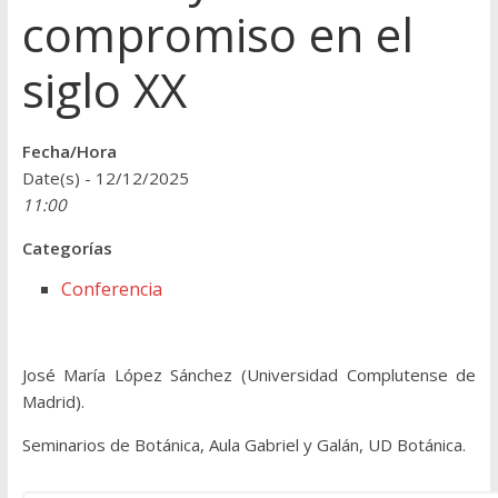
compromiso en el
siglo XX
Fecha/Hora
Date(s) - 12/12/2025
11:00
Categorías
Conferencia
José María López Sánchez (Universidad Complutense de
Madrid).
Seminarios de Botánica, Aula Gabriel y Galán, UD Botánica.