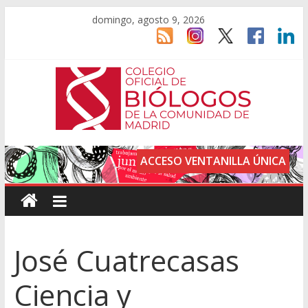
domingo, agosto 9, 2026
ACCESO VENTANILLA ÚNICA
José Cuatrecasas
Ciencia y