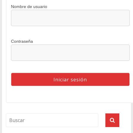
Nombre de usuario
Contraseña