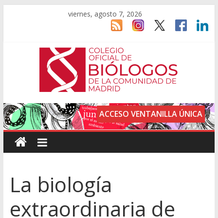
viernes, agosto 7, 2026
ACCESO VENTANILLA ÚNICA
La biología
extraordinaria de