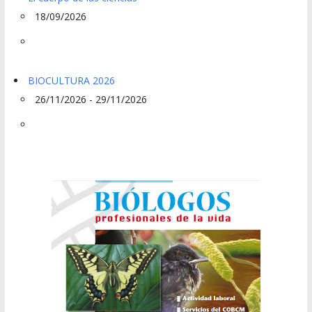
18/09/2026
BIOCULTURA 2026
26/11/2026 - 29/11/2026