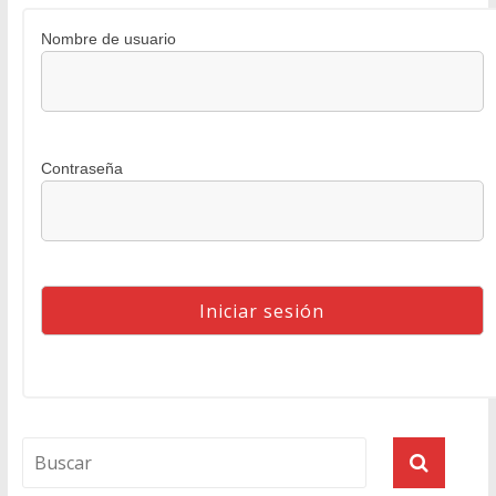
Nombre de usuario
Contraseña