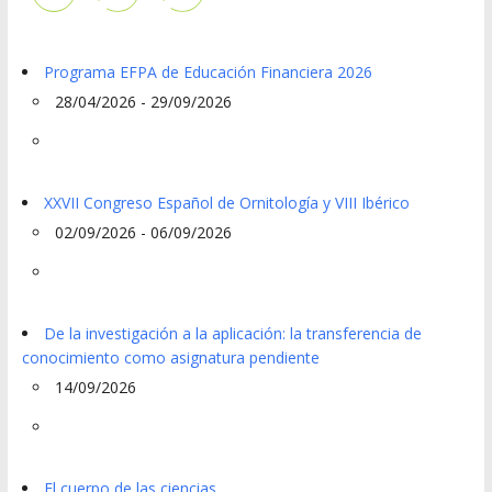
Programa EFPA de Educación Financiera 2026
28/04/2026 - 29/09/2026
XXVII Congreso Español de Ornitología y VIII Ibérico
02/09/2026 - 06/09/2026
De la investigación a la aplicación: la transferencia de
conocimiento como asignatura pendiente
14/09/2026
El cuerpo de las ciencias