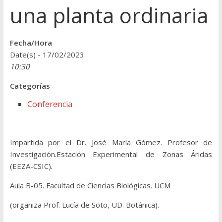
una planta ordinaria
Fecha/Hora
Date(s) - 17/02/2023
10:30
Categorías
Conferencia
Impartida por el
Dr. José María Gómez. Profesor de
Investigación.Estación Experimental de Zonas Áridas
(EEZA-CSIC).
Aula B-05. Facultad de Ciencias Biológicas. UCM
(organiza Prof. Lucía de Soto, UD. Botánica).