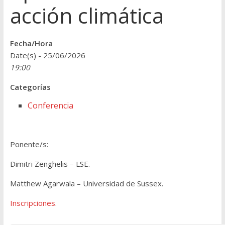
acción climática
Fecha/Hora
Date(s) - 25/06/2026
19:00
Categorías
Conferencia
Ponente/s:
Dimitri Zenghelis – LSE.
Matthew Agarwala – Universidad de Sussex.
Inscripciones
.