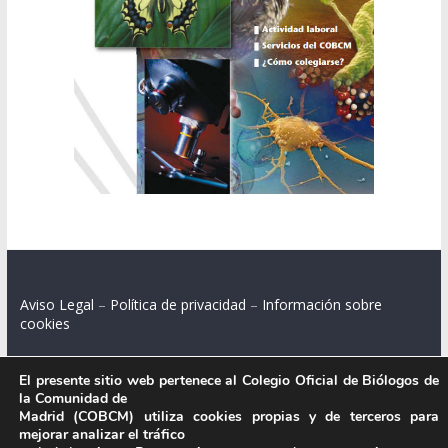
Aviso Legal
–
Política de privacidad
–
Información sobre
cookies
El presente sitio web pertenece al Colegio Oficial de Biólogos de
la Comunidad de
Colegio Oficial de Biólogos de la Comunidad de Madrid.
Madrid (COBCM) utiliza cookies propias y de terceros para
mejorar analizar el tráfico