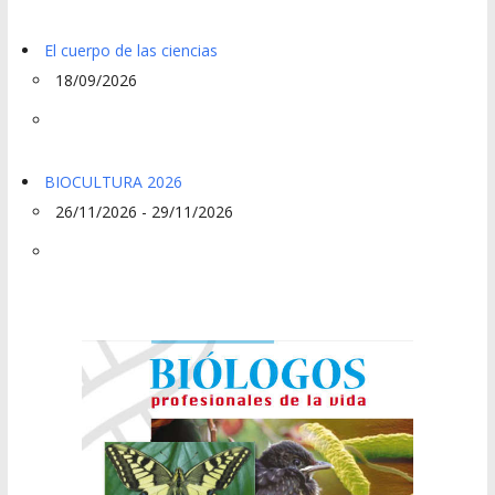
El cuerpo de las ciencias
18/09/2026
BIOCULTURA 2026
26/11/2026 - 29/11/2026