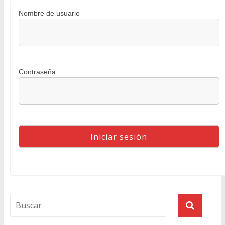
Nombre de usuario
Contraseña