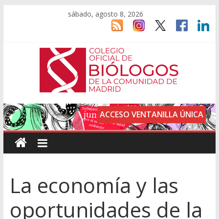
sábado, agosto 8, 2026
ACCESO VENTANILLA ÚNICA
La economía y las
oportunidades de la