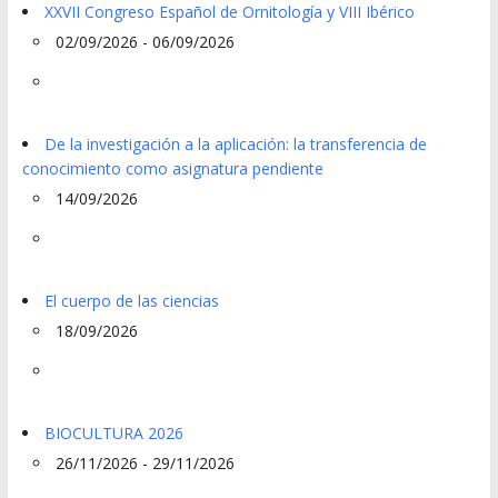
XXVII Congreso Español de Ornitología y VIII Ibérico
02/09/2026 - 06/09/2026
De la investigación a la aplicación: la transferencia de
conocimiento como asignatura pendiente
14/09/2026
El cuerpo de las ciencias
18/09/2026
BIOCULTURA 2026
26/11/2026 - 29/11/2026