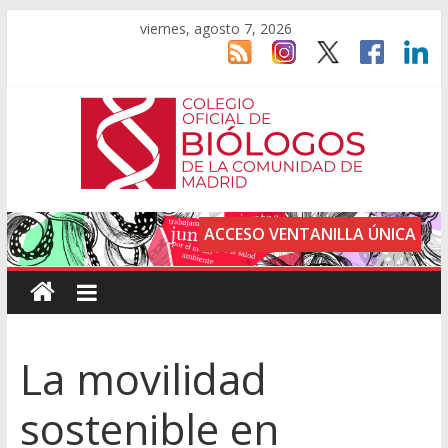
viernes, agosto 7, 2026
ACCESO VENTANILLA ÚNICA
La movilidad
sostenible en