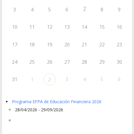
7
3
4
5
6
8
9
10
11
12
13
14
15
16
17
18
19
20
21
22
23
24
25
26
27
28
29
30
31
1
3
4
5
6
2
Programa EFPA de Educación Financiera 2026
28/04/2026 - 29/09/2026