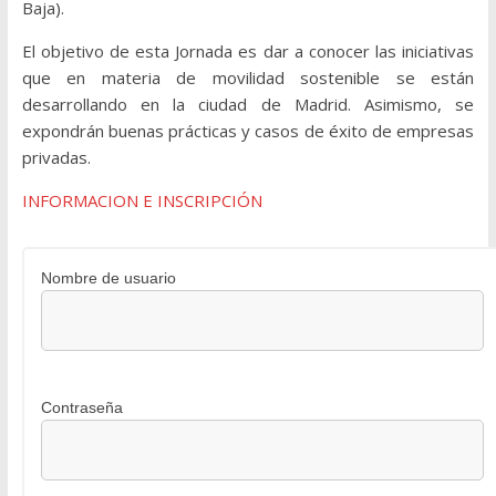
Baja).
El objetivo de esta Jornada es dar a conocer las iniciativas
que en materia de movilidad sostenible se están
desarrollando en la ciudad de Madrid. Asimismo, se
expondrán buenas prácticas y casos de éxito de empresas
privadas.
INFORMACION E INSCRIPCIÓN
Nombre de usuario
Contraseña