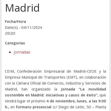
Madrid
Fecha/Hora
Date(s) - 04/11/2024
09:00
Categorías
Jornadas
CEIM, Confederación Empresarial de Madrid-CEOE y la
Empresa Municipal de Transportes (EMT), en colaboración
con la Cámara Oficial de Comercio, Industria y Servicios de
Madrid, han organizado la
Jornada “La movilidad
sostenible en Madrid: iniciativas y casos de éxito”
, que
tendrá lugar el próximo
4 de noviembre, lunes, a las 9:00
h.,
en
formato presencial
(c/ Diego de León, 50 – Planta