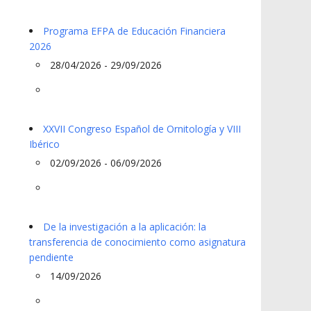
Programa EFPA de Educación Financiera
2026
28/04/2026 - 29/09/2026
XXVII Congreso Español de Ornitología y VIII
Ibérico
02/09/2026 - 06/09/2026
De la investigación a la aplicación: la
transferencia de conocimiento como asignatura
pendiente
14/09/2026