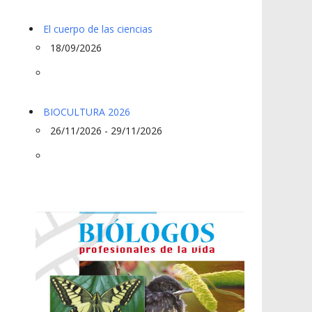
El cuerpo de las ciencias
18/09/2026
BIOCULTURA 2026
26/11/2026 - 29/11/2026