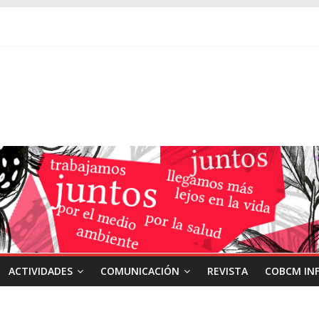
ACTIVIDADES
COMUNICACIÓN
REVISTA
COBCM IN