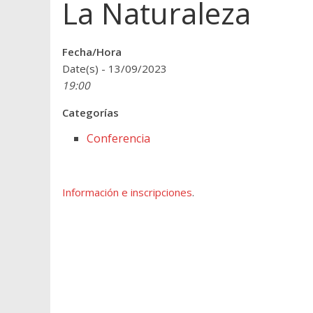
La Naturaleza
Fecha/Hora
Date(s) - 13/09/2023
19:00
Categorías
Conferencia
Información e inscripciones
.