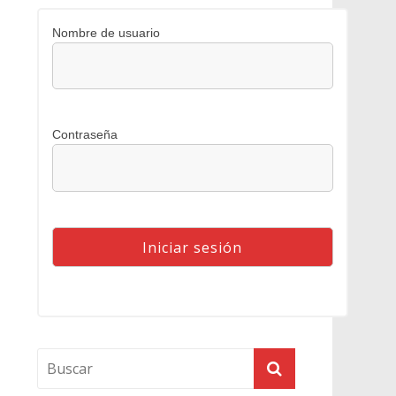
Nombre de usuario
Contraseña