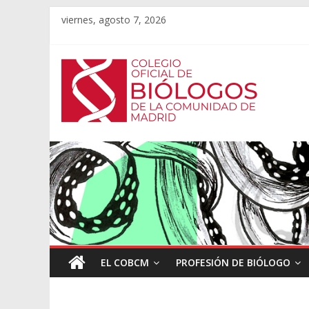
viernes, agosto 7, 2026
EL COBCM
PROFESIÓN DE BIÓLOGO