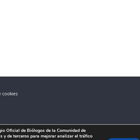
e cookies
.
egio Oficial de Biólogos de la Comunidad de
 y de terceros para mejorar analizar el tráfico