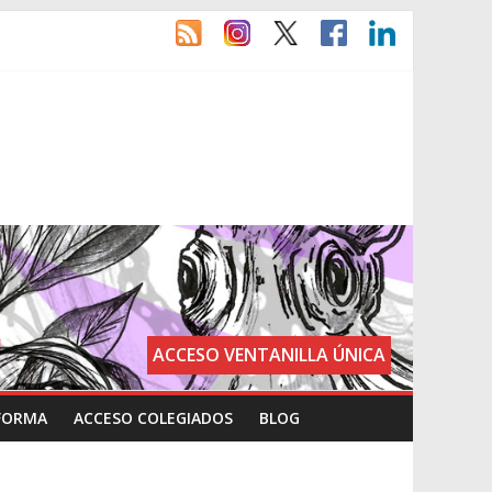
ACCESO VENTANILLA ÚNICA
FORMA
ACCESO COLEGIADOS
BLOG