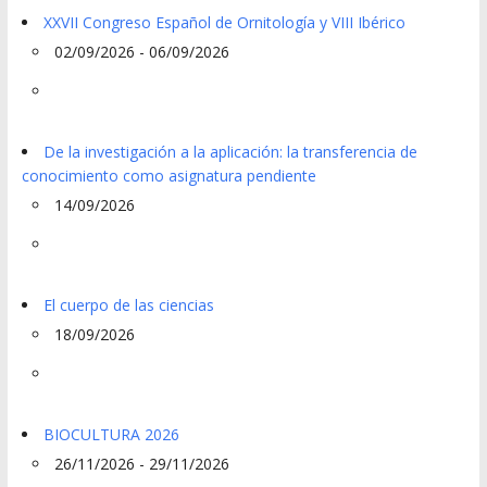
XXVII Congreso Español de Ornitología y VIII Ibérico
02/09/2026 - 06/09/2026
De la investigación a la aplicación: la transferencia de
conocimiento como asignatura pendiente
14/09/2026
El cuerpo de las ciencias
18/09/2026
BIOCULTURA 2026
26/11/2026 - 29/11/2026