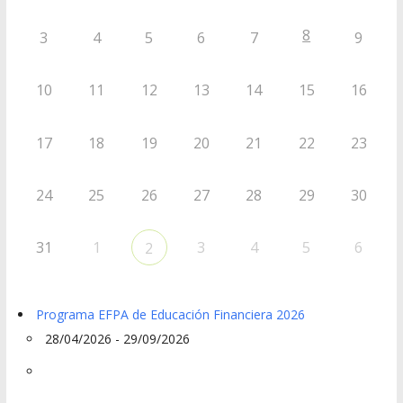
8
3
4
5
6
7
9
10
11
12
13
14
15
16
17
18
19
20
21
22
23
24
25
26
27
28
29
30
31
1
3
4
5
6
2
Programa EFPA de Educación Financiera 2026
28/04/2026 - 29/09/2026