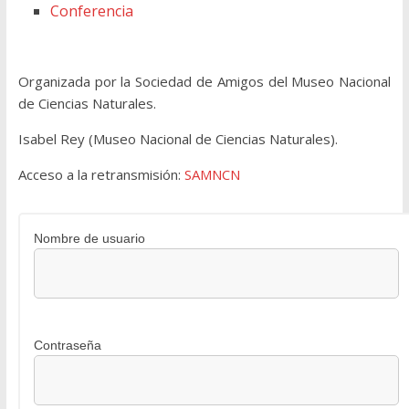
Conferencia
Organizada por la Sociedad de Amigos del Museo Nacional
de Ciencias Naturales.
Isabel Rey (Museo Nacional de Ciencias Naturales).
Acceso a la retransmisión:
SAMNCN
Nombre de usuario
Contraseña