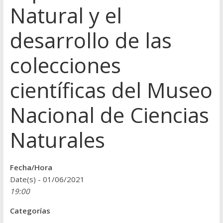
Natural y el
desarrollo de las
colecciones
científicas del Museo
Nacional de Ciencias
Naturales
Fecha/Hora
Date(s) - 01/06/2021
19:00
Categorías