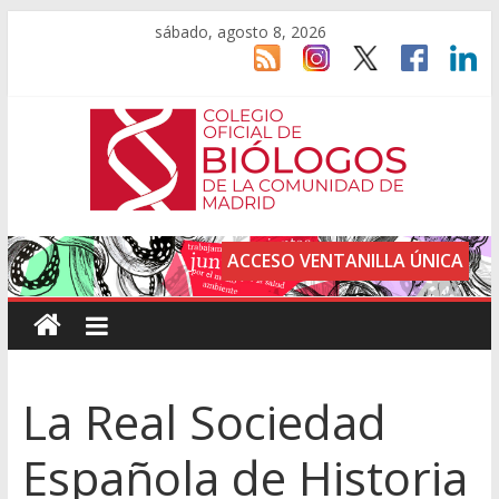
sábado, agosto 8, 2026
ACCESO VENTANILLA ÚNICA
La Real Sociedad
Española de Historia