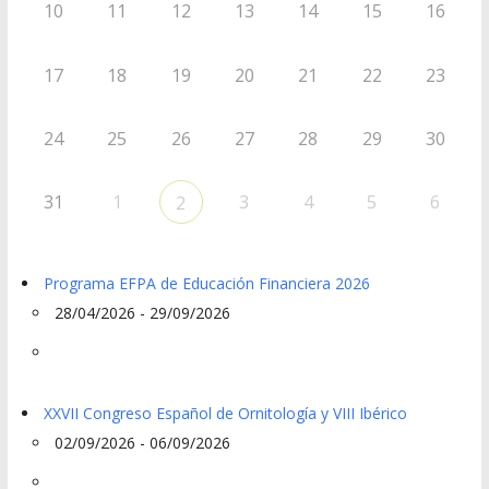
10
11
12
13
14
15
16
17
18
19
20
21
22
23
24
25
26
27
28
29
30
31
1
3
4
5
6
2
Programa EFPA de Educación Financiera 2026
28/04/2026 - 29/09/2026
XXVII Congreso Español de Ornitología y VIII Ibérico
02/09/2026 - 06/09/2026