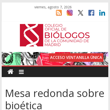
viernes, agosto 7, 2026
ACCESO VENTANILLA ÚNICA
Mesa redonda sobre
bioética