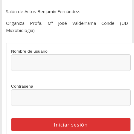
Salón de Actos Benjamín Fernández.
Organiza Profa. Mª José Valderrama Conde (UD
Microbiología)
Nombre de usuario
Contraseña