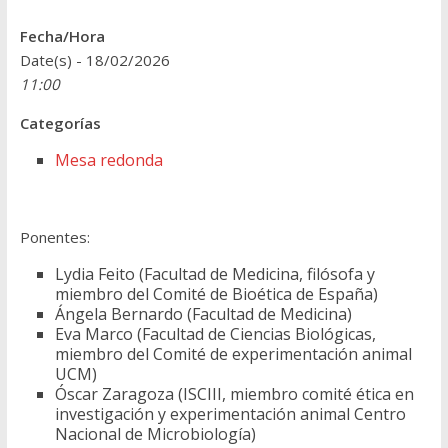
Fecha/Hora
Date(s) - 18/02/2026
11:00
Categorías
Mesa redonda
Ponentes:
Lydia Feito (Facultad de Medicina, filósofa y
miembro del Comité de Bioética de España)
Ángela Bernardo (Facultad de Medicina)
Eva Marco (Facultad de Ciencias Biológicas,
miembro del Comité de experimentación animal
UCM)
Óscar Zaragoza (ISCIII, miembro comité ética en
investigación y experimentación animal Centro
Nacional de Microbiología)