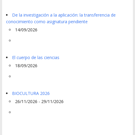
De la investigación a la aplicación: la transferencia de
conocimiento como asignatura pendiente
14/09/2026
El cuerpo de las ciencias
18/09/2026
BIOCULTURA 2026
26/11/2026 - 29/11/2026