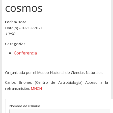
cosmos
Fecha/Hora
Date(s) - 02/12/2021
19:00
Categorías
Conferencia
Organizada por el Museo Nacional de Ciencias Naturales
Carlos Briones (Centro de Astrobiología) Acceso a la
retransmisión:
MNCN
Nombre de usuario