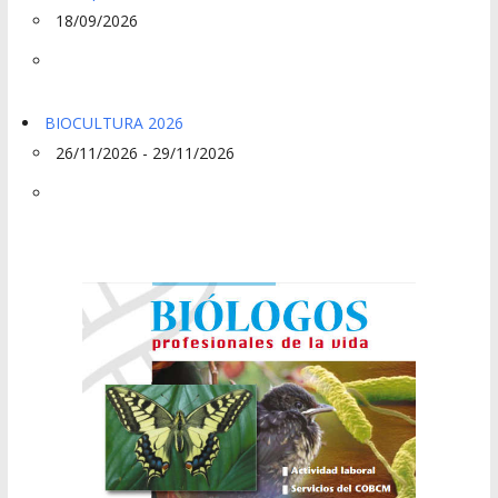
18/09/2026
BIOCULTURA 2026
26/11/2026 - 29/11/2026