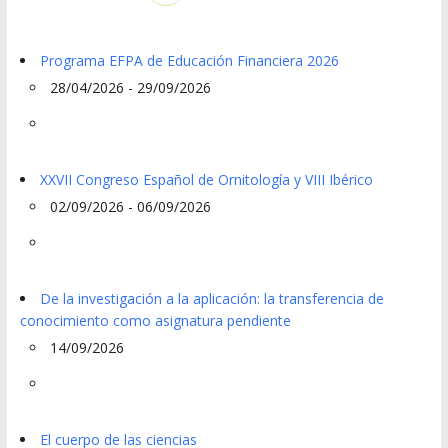
Programa EFPA de Educación Financiera 2026
28/04/2026 - 29/09/2026
XXVII Congreso Español de Ornitología y VIII Ibérico
02/09/2026 - 06/09/2026
De la investigación a la aplicación: la transferencia de
conocimiento como asignatura pendiente
14/09/2026
El cuerpo de las ciencias