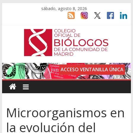
sábado, agosto 8, 2026
ACCESO VENTANILLA ÚNICA
Microorganismos en
la evolución del