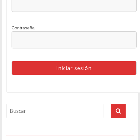
Contraseña
Agenda