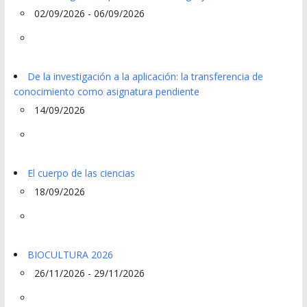
02/09/2026 - 06/09/2026
De la investigación a la aplicación: la transferencia de
conocimiento como asignatura pendiente
14/09/2026
El cuerpo de las ciencias
18/09/2026
BIOCULTURA 2026
26/11/2026 - 29/11/2026