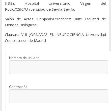
(IBiS), Hospital Universitario Virgen del
Rocío/CSIC/Universidad de Sevilla-Sevilla.
Salón de Actos “BenjamínFernández Ruiz” Facultad de
Ciencias Biológicas.
Clausura VIII JORNADAS EN NEUROCIENCIA Universidad
Complutense de Madrid.
Nombre de usuario
Contraseña