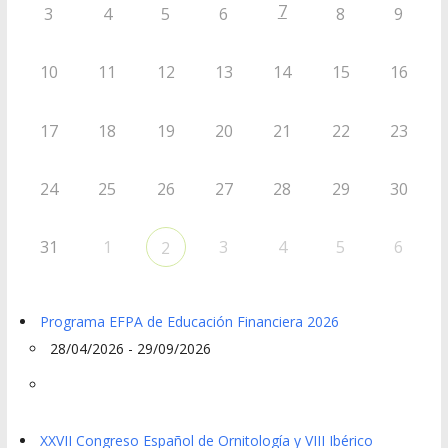
7
3
4
5
6
8
9
10
11
12
13
14
15
16
17
18
19
20
21
22
23
24
25
26
27
28
29
30
31
1
3
4
5
6
2
Programa EFPA de Educación Financiera 2026
28/04/2026 - 29/09/2026
XXVII Congreso Español de Ornitología y VIII Ibérico