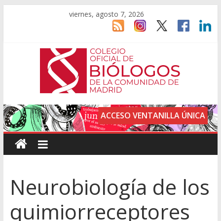
viernes, agosto 7, 2026
ACCESO VENTANILLA ÚNICA
Neurobiología de los
quimiorreceptores