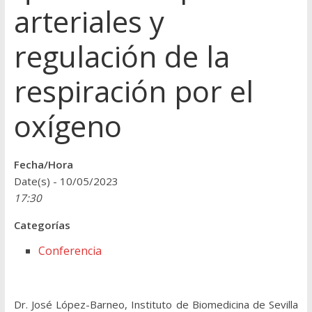
arteriales y
regulación de la
respiración por el
oxígeno
Fecha/Hora
Date(s) - 10/05/2023
17:30
Categorías
Conferencia
Dr. José López-Barneo, Instituto de Biomedicina de Sevilla