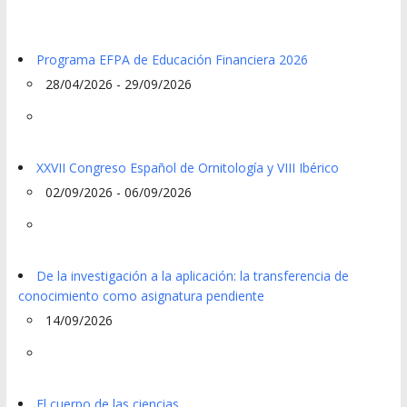
Programa EFPA de Educación Financiera 2026
28/04/2026 - 29/09/2026
XXVII Congreso Español de Ornitología y VIII Ibérico
02/09/2026 - 06/09/2026
De la investigación a la aplicación: la transferencia de
conocimiento como asignatura pendiente
14/09/2026
El cuerpo de las ciencias