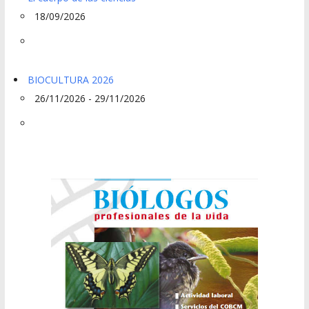
18/09/2026
BIOCULTURA 2026
26/11/2026 - 29/11/2026