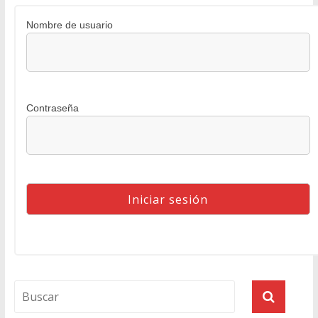
Nombre de usuario
Contraseña