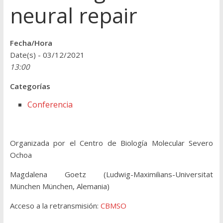
neural repair
Fecha/Hora
Date(s) - 03/12/2021
13:00
Categorías
Conferencia
Organizada por el Centro de Biología Molecular Severo
Ochoa
Magdalena Goetz (Ludwig-Maximilians-Universitat
München München, Alemania)
Acceso a la retransmisión:
CBMSO