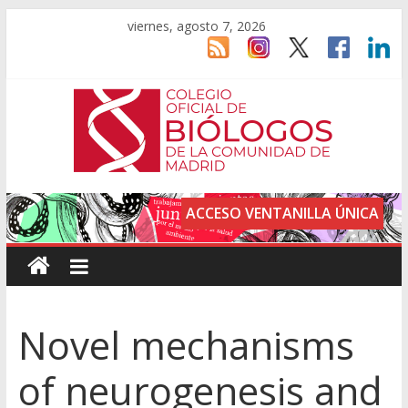
viernes, agosto 7, 2026
ACCESO VENTANILLA ÚNICA
Novel mechanisms
of neurogenesis and