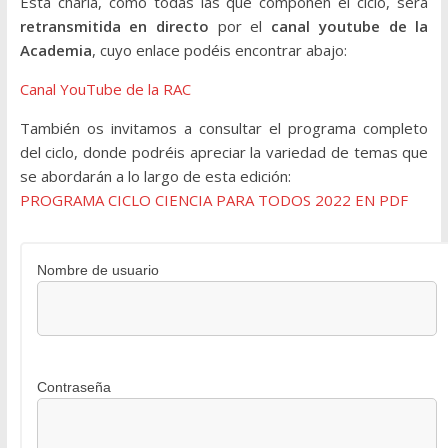
Esta charla, como todas las que componen el ciclo, será
retransmitida en directo
por el
canal youtube de la
Academia
, cuyo enlace podéis encontrar abajo:
Canal YouTube de la RAC
También os invitamos a consultar el programa completo
del ciclo, donde podréis apreciar la variedad de temas que
se abordarán a lo largo de esta edición:
PROGRAMA CICLO CIENCIA PARA TODOS 2022 EN PDF
Nombre de usuario
Contraseña