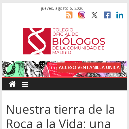
jueves, agosto 6, 2026
ACCESO VENTANILLA ÚNICA
Nuestra tierra de la
Roca a la Vida: una