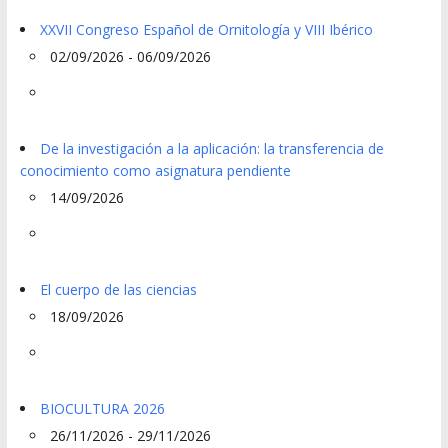
XXVII Congreso Español de Ornitología y VIII Ibérico
02/09/2026 - 06/09/2026
De la investigación a la aplicación: la transferencia de
conocimiento como asignatura pendiente
14/09/2026
El cuerpo de las ciencias
18/09/2026
BIOCULTURA 2026
26/11/2026 - 29/11/2026