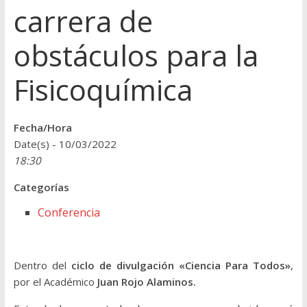
carrera de
obstáculos para la
Fisicoquímica
Fecha/Hora
Date(s) - 10/03/2022
18:30
Categorías
Conferencia
Dentro del
ciclo de divulgación «Ciencia Para Todos»
,
por el Académico
Juan Rojo Alaminos.