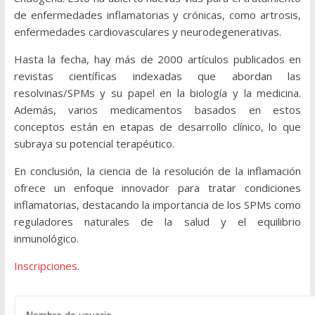
de enfermedades inflamatorias y crónicas, como artrosis,
enfermedades cardiovasculares y neurodegenerativas.
Hasta la fecha, hay más de 2000 artículos publicados en
revistas científicas indexadas que abordan las
resolvinas/SPMs y su papel en la biología y la medicina.
Además, varios medicamentos basados en estos
conceptos están en etapas de desarrollo clínico, lo que
subraya su potencial terapéutico.
En conclusión, la ciencia de la resolución de la inflamación
ofrece un enfoque innovador para tratar condiciones
inflamatorias, destacando la importancia de los SPMs como
reguladores naturales de la salud y el equilibrio
inmunológico.
Inscripciones
.