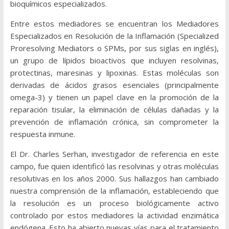
bioquímicos especializados.
Entre estos mediadores se encuentran los Mediadores
Especializados en Resolución de la Inflamación (Specialized
Proresolving Mediators o SPMs, por sus siglas en inglés),
un grupo de lípidos bioactivos que incluyen resolvinas,
protectinas, maresinas y lipoxinas. Estas moléculas son
derivadas de ácidos grasos esenciales (principalmente
omega-3) y tienen un papel clave en la promoción de la
reparación tisular, la eliminación de células dañadas y la
prevención de inflamación crónica, sin comprometer la
respuesta inmune.
El Dr. Charles Serhan, investigador de referencia en este
campo, fue quien identificó las resolvinas y otras moléculas
resolutivas en los años 2000. Sus hallazgos han cambiado
nuestra comprensión de la inflamación, estableciendo que
la resolución es un proceso biológicamente activo
controlado por estos mediadores la actividad enzimática
endógena. Esto ha abierto nuevas vías para el tratamiento