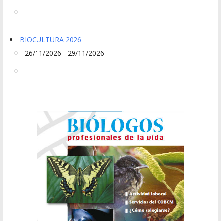
BIOCULTURA 2026
26/11/2026 - 29/11/2026