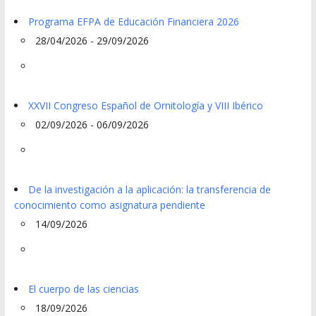
Programa EFPA de Educación Financiera 2026
28/04/2026 - 29/09/2026
XXVII Congreso Español de Ornitología y VIII Ibérico
02/09/2026 - 06/09/2026
De la investigación a la aplicación: la transferencia de
conocimiento como asignatura pendiente
14/09/2026
El cuerpo de las ciencias
18/09/2026