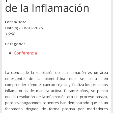
de la Inflamación
Fecha/Hora
Date(s) - 18/02/2025
16:00
Categorías
Conferencia
La ciencia de la resolución de la inflamación es un área
emergente de la biomedicina que se centra en
comprender cómo el cuerpo regula y finaliza los procesos
inflamatorios de manera activa. Durante años, se pensó
que la resolución de la inflamación era un proceso pasivo,
pero investigaciones recientes han demostrado que es un
fenómeno dirigido de forma precisa por mediadores