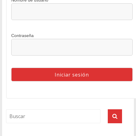
Nombre de usuario
Contraseña