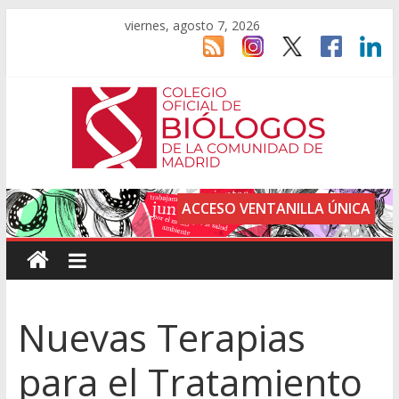
viernes, agosto 7, 2026
ACCESO VENTANILLA ÚNICA
Nuevas Terapias
para el Tratamiento