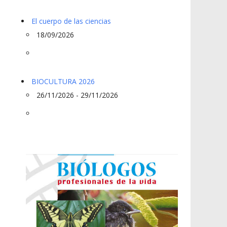
El cuerpo de las ciencias
18/09/2026
BIOCULTURA 2026
26/11/2026 - 29/11/2026