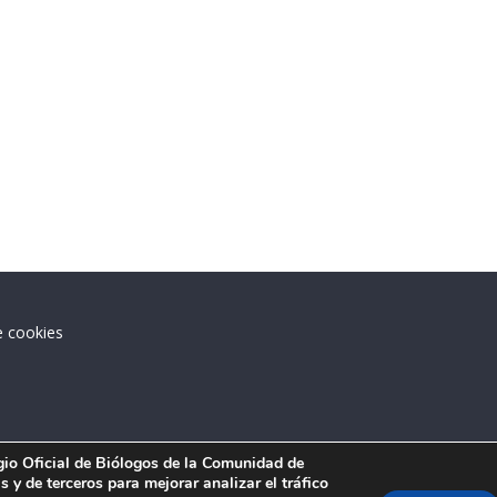
e cookies
.
egio Oficial de Biólogos de la Comunidad de
 y de terceros para mejorar analizar el tráfico