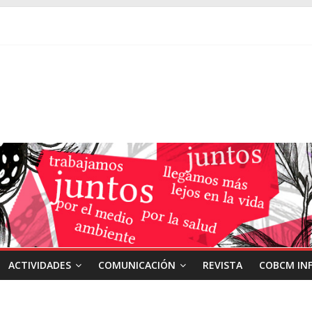
ACTIVIDADES
COMUNICACIÓN
REVISTA
COBCM IN