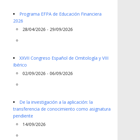
Programa EFPA de Educación Financiera
2026
28/04/2026 - 29/09/2026
XXVII Congreso Español de Ornitología y VIII
Ibérico
02/09/2026 - 06/09/2026
De la investigación a la aplicación: la
transferencia de conocimiento como asignatura
pendiente
14/09/2026