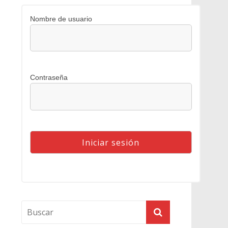
Nombre de usuario
Contraseña