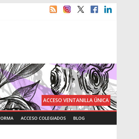
ACCESO VENTANILLA ÚNICA
FORMA
ACCESO COLEGIADOS
BLOG