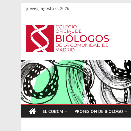
jueves, agosto 6, 2026
EL COBCM
PROFESIÓN DE BIÓLOGO