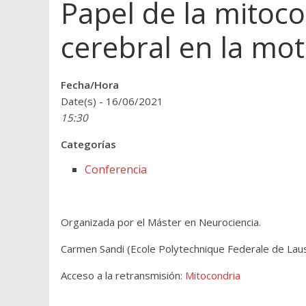
Papel de la mitoc
cerebral en la mot
Fecha/Hora
Date(s) - 16/06/2021
15:30
Categorías
Conferencia
Organizada por el Máster en Neurociencia.
Carmen Sandi (Ecole Polytechnique Federale de Laus
Acceso a la retransmisión:
Mitocondria