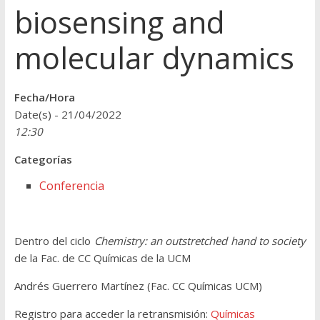
biosensing and
molecular dynamics
Fecha/Hora
Date(s) - 21/04/2022
12:30
Categorías
Conferencia
Dentro del ciclo
Chemistry: an outstretched hand to society
de la Fac. de CC Químicas de la UCM
Andrés Guerrero Martínez (Fac. CC Químicas UCM)
Registro para acceder la retransmisión:
Químicas