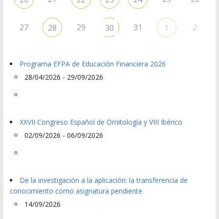
27
29
31
2
28
30
1
Programa EFPA de Educación Financiera 2026
28/04/2026 - 29/09/2026
XXVII Congreso Español de Ornitología y VIII Ibérico
02/09/2026 - 06/09/2026
De la investigación a la aplicación: la transferencia de
conocimiento como asignatura pendiente
14/09/2026