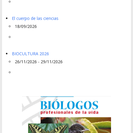
El cuerpo de las ciencias
18/09/2026
BIOCULTURA 2026
26/11/2026 - 29/11/2026