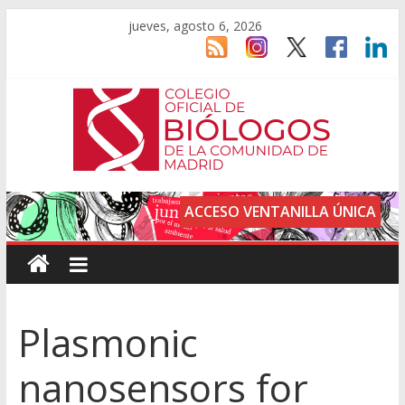
jueves, agosto 6, 2026
ACCESO VENTANILLA ÚNICA
Plasmonic
nanosensors for