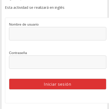
Esta actividad se realizará en inglés
Nombre de usuario
Contraseña