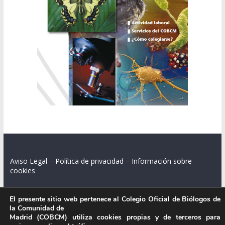
Aviso Legal
–
Política de privacidad
–
Información sobre
cookies
El presente sitio web pertenece al Colegio Oficial de Biólogos de
la Comunidad de
Colegio Oficial de Biólogos de la Comunidad de Madrid.
Madrid (COBCM) utiliza cookies propias y de terceros para