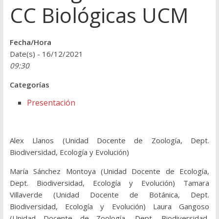
CC Biológicas UCM
Fecha/Hora
Date(s) - 16/12/2021
09:30
Categorías
Presentación
Alex Llanos (Unidad Docente de Zoología, Dept.
Biodiversidad, Ecología y Evolución)
María Sánchez Montoya (Unidad Docente de Ecología,
Dept. Biodiversidad, Ecología y Evolución) Tamara
Villaverde (Unidad Docente de Botánica, Dept.
Biodiversidad, Ecología y Evolución) Laura Gangoso
(Unidad Docente de Zoología, Dept. Biodiversidad,