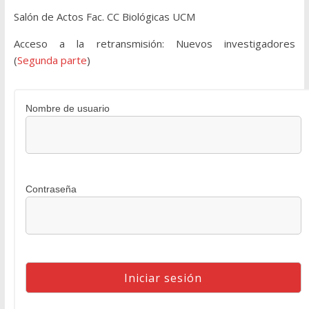
Salón de Actos Fac. CC Biológicas UCM
Acceso a la retransmisión: Nuevos investigadores
(
Segunda parte
)
Nombre de usuario
Contraseña