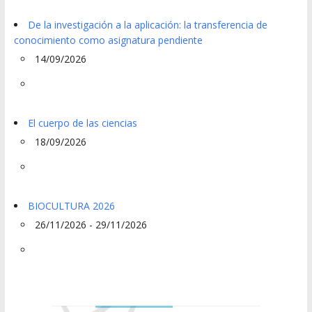
De la investigación a la aplicación: la transferencia de
conocimiento como asignatura pendiente
14/09/2026
El cuerpo de las ciencias
18/09/2026
BIOCULTURA 2026
26/11/2026 - 29/11/2026