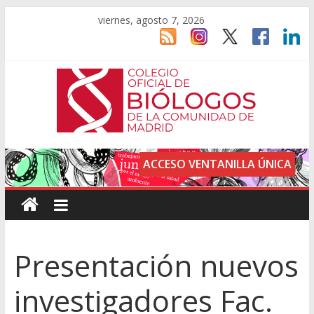
viernes, agosto 7, 2026
ACCESO VENTANILLA ÚNICA
Presentación nuevos
investigadores Fac.