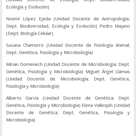
Ecología y Evolución)
Noemí López Ejeda (Unidad Docente de Antropología,
Dept. Biodiversidad, Ecología y Evolución) Pedro Majano
(Dept. Biología Celular)
Susana Chamorro (Unidad Docente de Fisiología Animal;
Dept. Genética, Fisiología y Microbiología)
Mirian Domenech (Unidad Docente de Microbiología; Dept.
Genética, Fisiología y Microbiología) Miguel Ángel Llamas
(Unidad Docente de Microbiología; Dept. Genética,
Fisiología y Microbiología)
Alberto García (Unidad Docente de Genética; Dept.
Genética, Fisiología y Microbiología) Elena Vallespín (Unidad
Docente de Genética; Dept. Genética, Fisiología y
Microbiología)