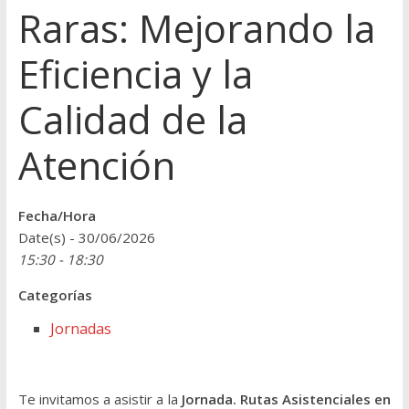
Raras: Mejorando la
Eficiencia y la
Calidad de la
Atención
Fecha/Hora
Date(s) - 30/06/2026
15:30 - 18:30
Categorías
Jornadas
Te invitamos a asistir a la
Jornada. Rutas Asistenciales en