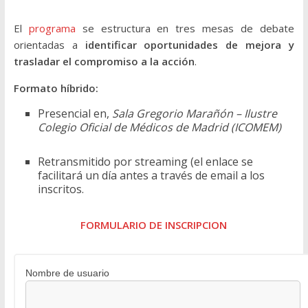
El
programa
se estructura en tres mesas de debate
orientadas a
identificar oportunidades de mejora y
trasladar el compromiso a la acción
.
Formato híbrido:
Presencial en,
Sala Gregorio Marañón – Ilustre
Colegio Oficial de Médicos de Madrid (ICOMEM)
Retransmitido por streaming (el enlace se
facilitará un día antes a través de email a los
inscritos.
FORMULARIO DE INSCRIPCION
Nombre de usuario