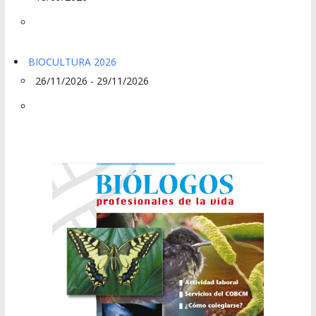
BIOCULTURA 2026
26/11/2026 - 29/11/2026