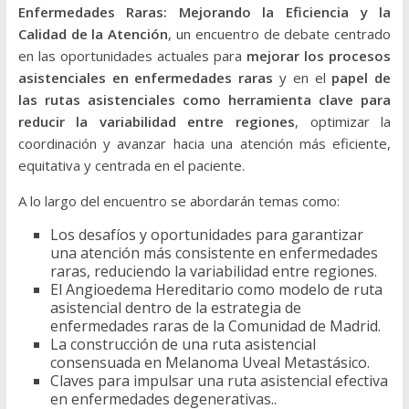
Enfermedades Raras: Mejorando la Eficiencia y la
Calidad de la Atención
, un encuentro de debate centrado
en las oportunidades actuales para
mejorar los procesos
asistenciales en enfermedades raras
y en el
papel de
las rutas asistenciales como herramienta clave para
reducir la variabilidad entre regiones
, optimizar la
coordinación y avanzar hacia una atención más eficiente,
equitativa y centrada en el paciente.
A lo largo del encuentro se abordarán temas como:
Los desafíos y oportunidades para garantizar
una atención más consistente en enfermedades
raras, reduciendo la variabilidad entre regiones.
El Angioedema Hereditario como modelo de ruta
asistencial dentro de la estrategia de
enfermedades raras de la Comunidad de Madrid.
La construcción de una ruta asistencial
consensuada en Melanoma Uveal Metastásico.
Claves para impulsar una ruta asistencial efectiva
en enfermedades degenerativas..