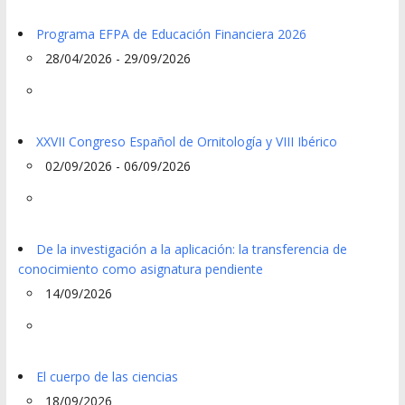
Programa EFPA de Educación Financiera 2026
28/04/2026 - 29/09/2026
XXVII Congreso Español de Ornitología y VIII Ibérico
02/09/2026 - 06/09/2026
De la investigación a la aplicación: la transferencia de
conocimiento como asignatura pendiente
14/09/2026
El cuerpo de las ciencias
18/09/2026