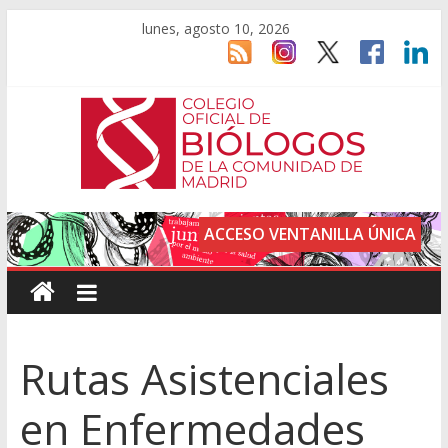
lunes, agosto 10, 2026
ACCESO VENTANILLA ÚNICA
Rutas Asistenciales
en Enfermedades