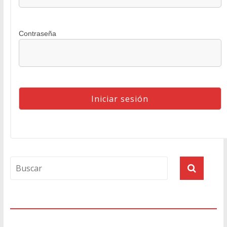
Contraseña
Agenda