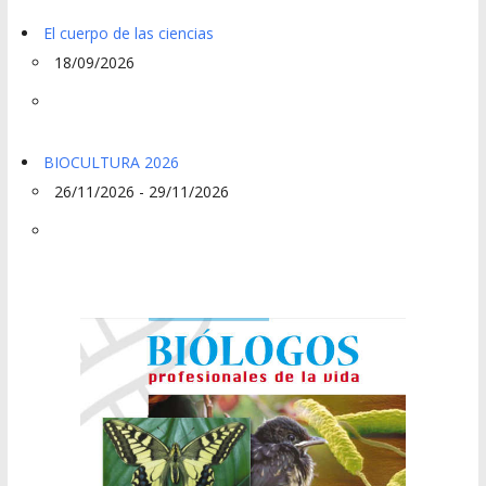
El cuerpo de las ciencias
18/09/2026
BIOCULTURA 2026
26/11/2026 - 29/11/2026