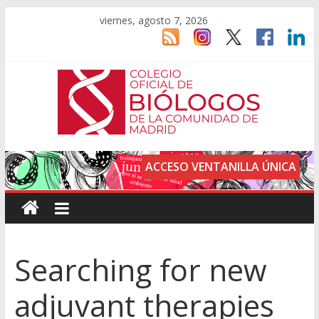
viernes, agosto 7, 2026
ACCESO VENTANILLA ÚNICA
Searching for new
adjuvant therapies