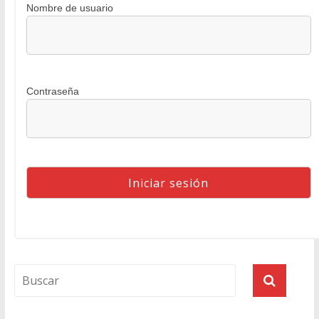
Nombre de usuario
Contraseña