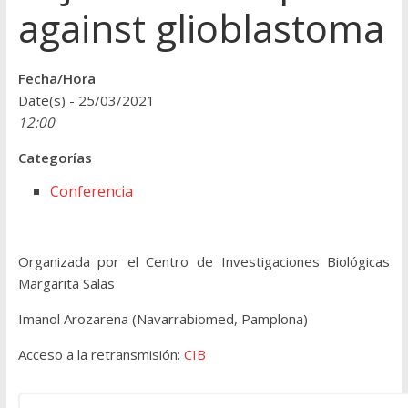
against glioblastoma
Fecha/Hora
Date(s) - 25/03/2021
12:00
Categorías
Conferencia
Organizada por el Centro de Investigaciones Biológicas
Margarita Salas
Imanol Arozarena (Navarrabiomed, Pamplona)
Acceso a la retransmisión:
CIB