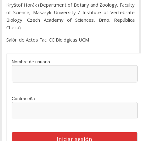
Kryštof Horák (Department of Botany and Zoology, Faculty
of Science, Masaryk University / Institute of Vertebrate
Biology, Czech Academy of Sciences, Brno, República
Checa)
Salón de Actos Fac. CC Biológicas UCM
Nombre de usuario
Contraseña