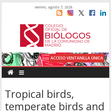
viernes, agosto 7, 2026
ACCESO VENTANILLA ÚNICA
Tropical birds,
temperate birds and