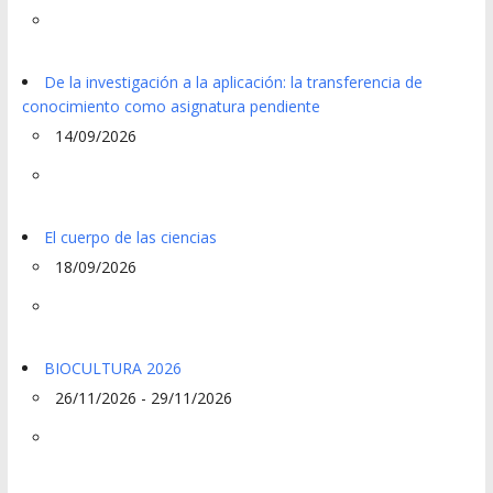
De la investigación a la aplicación: la transferencia de
conocimiento como asignatura pendiente
14/09/2026
El cuerpo de las ciencias
18/09/2026
BIOCULTURA 2026
26/11/2026 - 29/11/2026