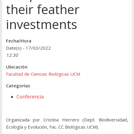
their feather
investments
Fecha/Hora
Date(s) - 17/03/2022
12:30
Ubicación
Facultad de Ciencias Biológicas UCM
Categorías
Conferencia
Organizada por Cristina Herrero (Dept. Biodiversidad,
Ecología y Evolución, Fac. CC Biológicas UCM).