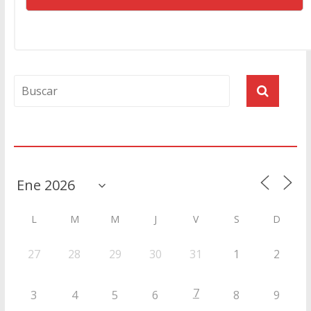
Agenda
L
M
M
J
V
S
D
27
28
29
30
31
1
2
7
3
4
5
6
8
9