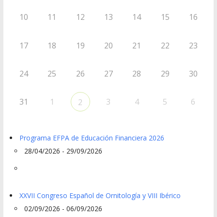
10
11
12
13
14
15
16
17
18
19
20
21
22
23
24
25
26
27
28
29
30
31
1
3
4
5
6
2
Programa EFPA de Educación Financiera 2026
28/04/2026 - 29/09/2026
XXVII Congreso Español de Ornitología y VIII Ibérico
02/09/2026 - 06/09/2026