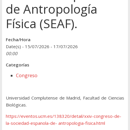
de Antropología
Física (SEAF).
Fecha/Hora
Date(s) - 15/07/2026 - 17/07/2026
00:00
Categorías
Congreso
Universidad Complutense de Madrid, Facultad de Ciencias
Biológicas.
https://eventos.ucm.es/138320/detail/xxiv-congreso-de-
la-sociedad-espanola-de- antropologia-fisica.html