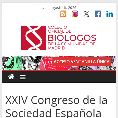
jueves, agosto 6, 2026
ACCESO VENTANILLA ÚNICA
XXIV Congreso de la
Sociedad Española