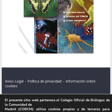
Aviso Legal
–
Política de privacidad
–
Información sobre
cookies
El presente sitio web pertenece al Colegio Oficial de Biólogos de
la Comunidad de
Colegio Oficial de Biólogos de la Comunidad de Madrid.
Madrid (COBCM) utiliza cookies propias y de terceros para