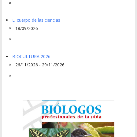
El cuerpo de las ciencias
18/09/2026
BIOCULTURA 2026
26/11/2026 - 29/11/2026