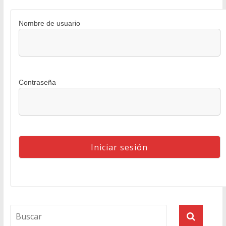
Nombre de usuario
Contraseña