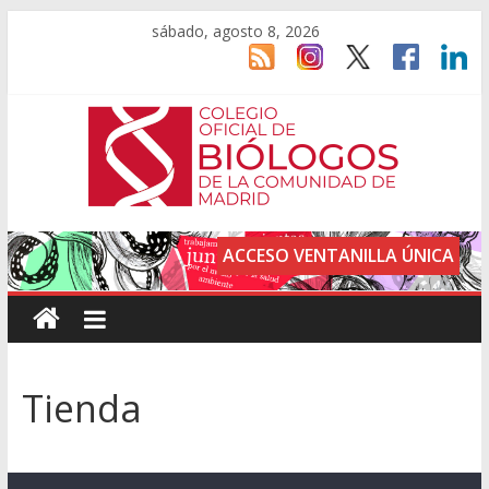
sábado, agosto 8, 2026
ACCESO VENTANILLA ÚNICA
Tienda