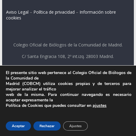
Aviso Legal
–
Política de privacidad
–
Información sobre
cookies
Colegio Oficial de Biólogos de la Comunidad de Madrid.
C/ Santa Engracia 108, 2º int.izq. 28003 Madrid.
El presente sitio web pertenece al Colegio Oficial de Biólogos de
.
la Comunidad de
Madrid (COBCM) utiliza cookies propias y de terceros para
mejorar analizar el tráfico
web de la misma. Para continuar navegando es necesario
aceptar expresamente la
Política de Cookies que puedes consultar en
ajustes
Aceptar
Rechazar
Ajustes