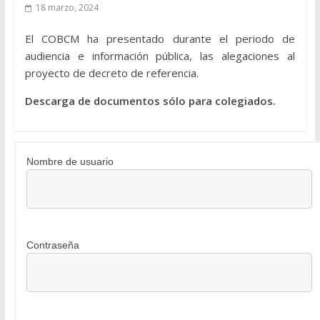
18 marzo, 2024
El COBCM ha presentado durante el periodo de
audiencia e información pública, las alegaciones al
proyecto de decreto de referencia.
Descarga de documentos sólo para colegiados.
Nombre de usuario
Contraseña