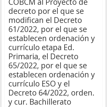
COBCM al Proyecto de
decreto por el que se
modifican el Decreto
61/2022, por el que se
establecen ordenación y
currículo etapa Ed.
Primaria, el Decreto
65/2022, por el que se
establecen ordenación y
currículo ESO y el
Decreto 64/2022, orden.
y cur. Bachillerato