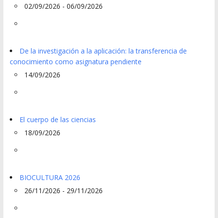
02/09/2026 - 06/09/2026
De la investigación a la aplicación: la transferencia de
conocimiento como asignatura pendiente
14/09/2026
El cuerpo de las ciencias
18/09/2026
BIOCULTURA 2026
26/11/2026 - 29/11/2026