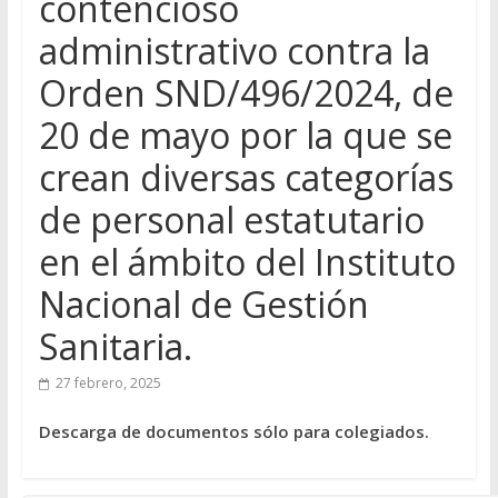
contencioso
administrativo contra la
Orden SND/496/2024, de
20 de mayo por la que se
crean diversas categorías
de personal estatutario
en el ámbito del Instituto
Nacional de Gestión
Sanitaria.
27 febrero, 2025
Descarga de documentos sólo para colegiados.