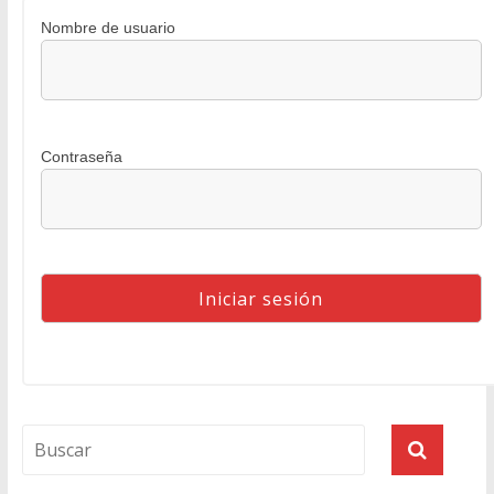
Nombre de usuario
Contraseña