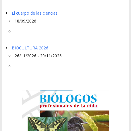
El cuerpo de las ciencias
18/09/2026
BIOCULTURA 2026
26/11/2026 - 29/11/2026