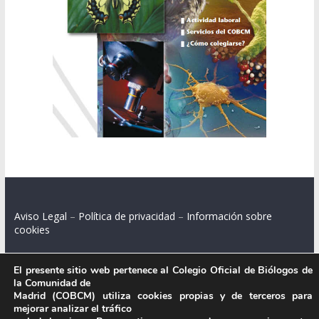
Aviso Legal
–
Política de privacidad
–
Información sobre
cookies
El presente sitio web pertenece al Colegio Oficial de Biólogos de
la Comunidad de
Colegio Oficial de Biólogos de la Comunidad de Madrid.
Madrid (COBCM) utiliza cookies propias y de terceros para
mejorar analizar el tráfico