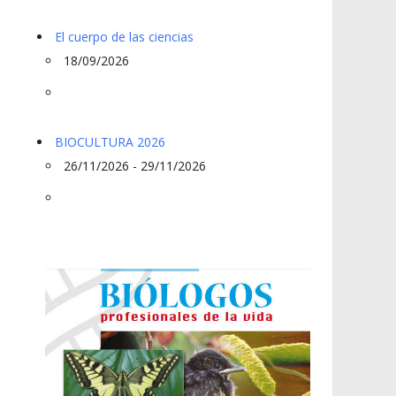
El cuerpo de las ciencias
18/09/2026
BIOCULTURA 2026
26/11/2026 - 29/11/2026