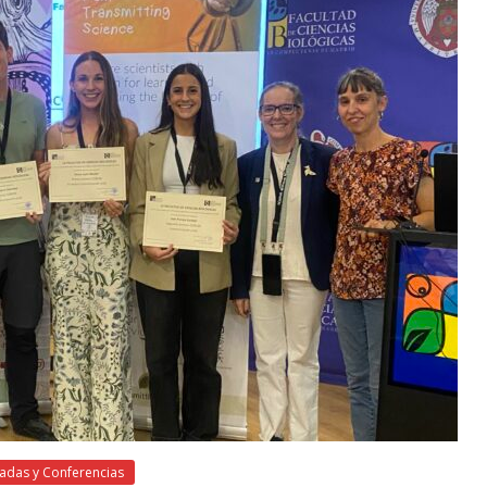
adas y Conferencias