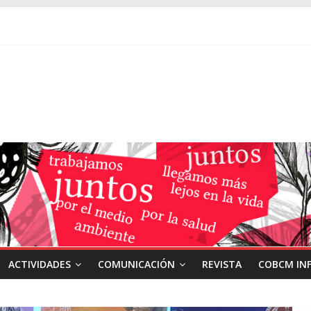
ACTIVIDADES
COMUNICACIÓN
REVISTA
COBCM IN