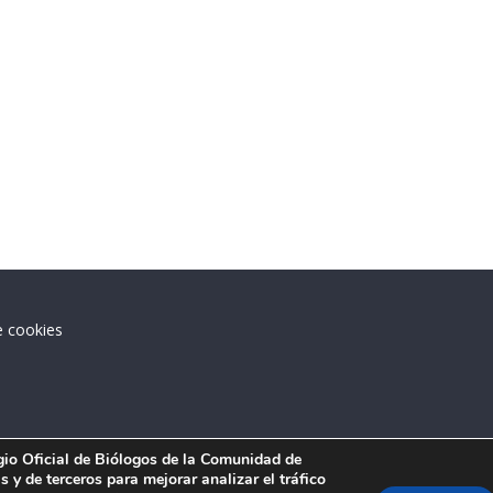
e cookies
.
egio Oficial de Biólogos de la Comunidad de
 y de terceros para mejorar analizar el tráfico