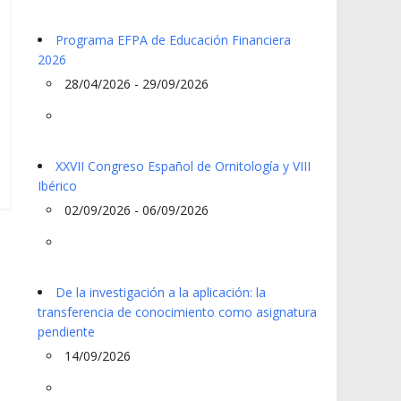
Programa EFPA de Educación Financiera
2026
28/04/2026 - 29/09/2026
XXVII Congreso Español de Ornitología y VIII
Ibérico
02/09/2026 - 06/09/2026
De la investigación a la aplicación: la
transferencia de conocimiento como asignatura
pendiente
14/09/2026