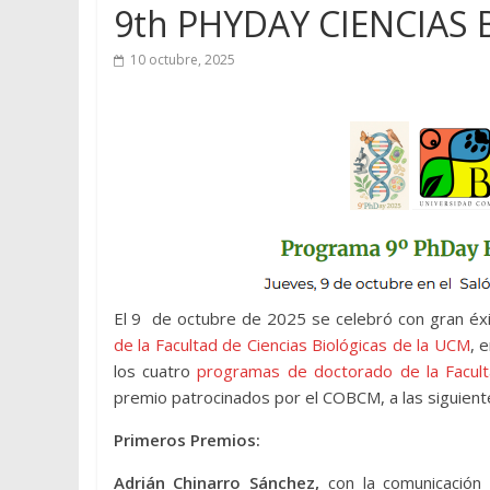
9th PHYDAY CIENCIAS
10 octubre, 2025
El 9 de octubre de 2025 se celebró con gran éxit
de la Facultad de Ciencias Biológicas de la UCM
, 
los cuatro
programas de doctorado de la Facul
premio patrocinados por el COBCM, a las siguient
Primeros Premios:
Adrián Chinarro Sánchez,
con la comunicación 