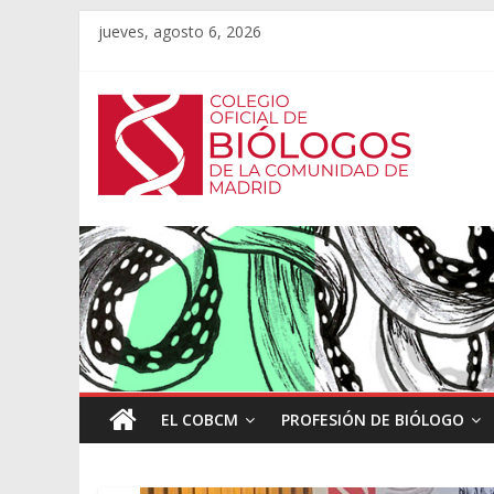
jueves, agosto 6, 2026
EL COBCM
PROFESIÓN DE BIÓLOGO