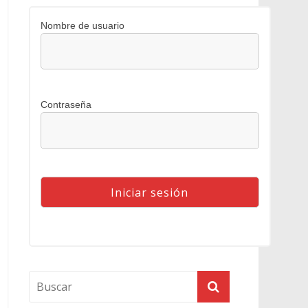
Nombre de usuario
Contraseña