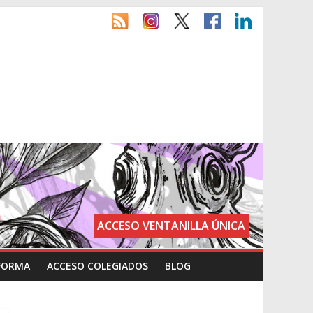
ACCESO VENTANILLA ÚNICA
FORMA
ACCESO COLEGIADOS
BLOG