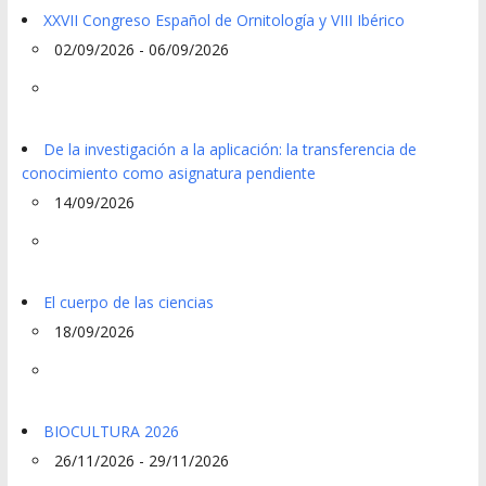
XXVII Congreso Español de Ornitología y VIII Ibérico
02/09/2026 - 06/09/2026
De la investigación a la aplicación: la transferencia de
conocimiento como asignatura pendiente
14/09/2026
El cuerpo de las ciencias
18/09/2026
BIOCULTURA 2026
26/11/2026 - 29/11/2026