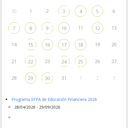
30
1
2
6
3
4
5
11
13
7
8
9
10
12
14
19
20
15
16
17
18
21
23
26
27
22
24
25
28
31
1
2
3
29
30
Programa EFPA de Educación Financiera 2026
28/04/2026 - 29/09/2026