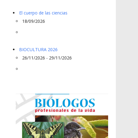
El cuerpo de las ciencias
18/09/2026
BIOCULTURA 2026
26/11/2026 - 29/11/2026