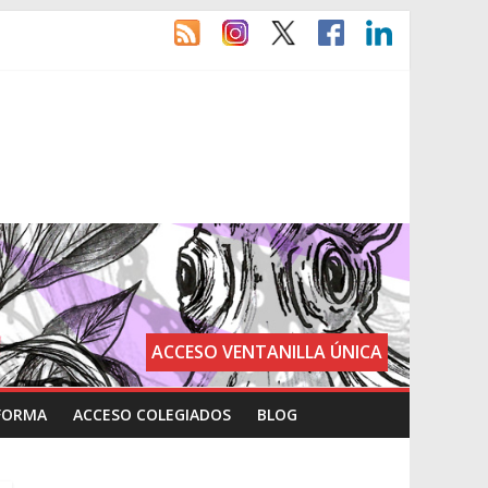
ACCESO VENTANILLA ÚNICA
FORMA
ACCESO COLEGIADOS
BLOG