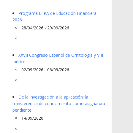
Programa EFPA de Educación Financiera
2026
28/04/2026 - 29/09/2026
XXVII Congreso Español de Ornitología y VIII
Ibérico
02/09/2026 - 06/09/2026
De la investigación a la aplicación: la
transferencia de conocimiento como asignatura
pendiente
14/09/2026