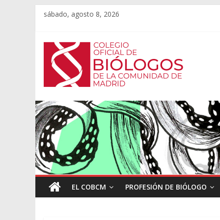
sábado, agosto 8, 2026
EL COBCM
PROFESIÓN DE BIÓLOGO