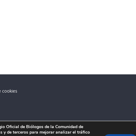
e cookies
.
egio Oficial de Biólogos de la Comunidad de
 y de terceros para mejorar analizar el tráfico