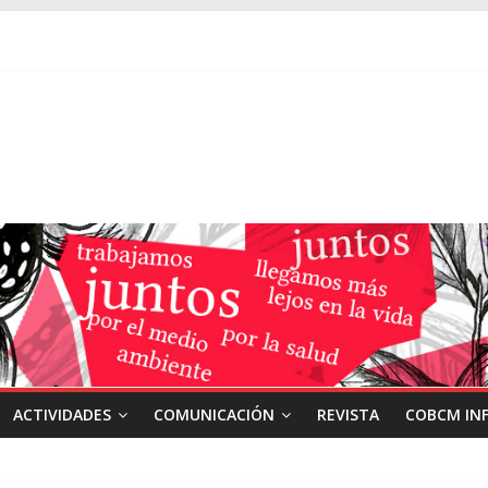
ACTIVIDADES
COMUNICACIÓN
REVISTA
COBCM IN