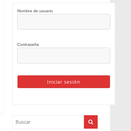
Nombre de usuario
Contraseña