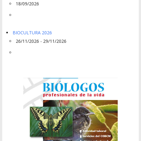
18/09/2026
BIOCULTURA 2026
26/11/2026 - 29/11/2026