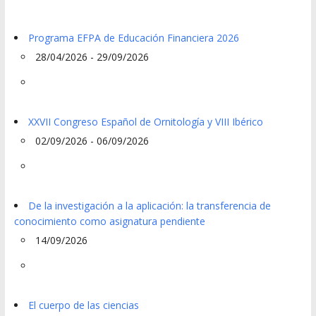
Programa EFPA de Educación Financiera 2026
28/04/2026 - 29/09/2026
XXVII Congreso Español de Ornitología y VIII Ibérico
02/09/2026 - 06/09/2026
De la investigación a la aplicación: la transferencia de
conocimiento como asignatura pendiente
14/09/2026
El cuerpo de las ciencias