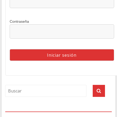
Contraseña
Agenda