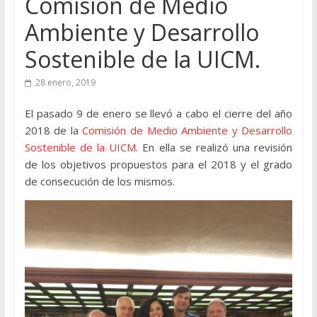
Comisión de Medio
Ambiente y Desarrollo
Sostenible de la UICM.
28 enero, 2019
El pasado 9 de enero se llevó a cabo el cierre del año
2018 de la
Comisión de Medio Ambiente y Desarrollo
Sostenible de la UICM
. En ella se realizó una revisión
de los objetivos propuestos para el 2018 y el grado
de consecución de los mismos.