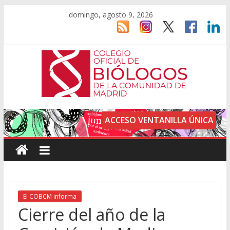
domingo, agosto 9, 2026
ACCESO VENTANILLA ÚNICA
El COBCM informa
Cierre del año de la