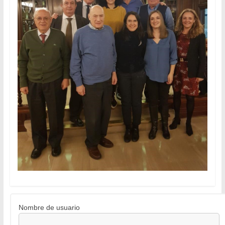
Nombre de usuario