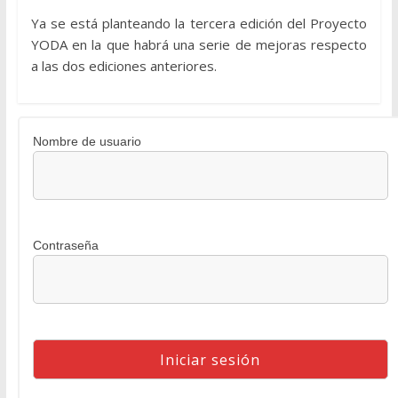
Ya se está planteando la tercera edición del Proyecto
YODA en la que habrá una serie de mejoras respecto
a las dos ediciones anteriores.
Nombre de usuario
Contraseña