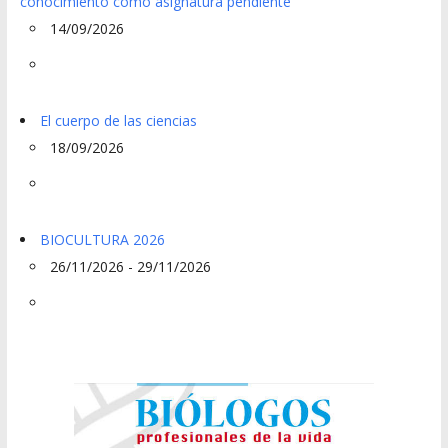
conocimiento como asignatura pendiente
14/09/2026
El cuerpo de las ciencias
18/09/2026
BIOCULTURA 2026
26/11/2026 - 29/11/2026