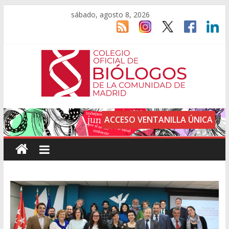
sábado, agosto 8, 2026
ACCESO VENTANILLA ÚNICA