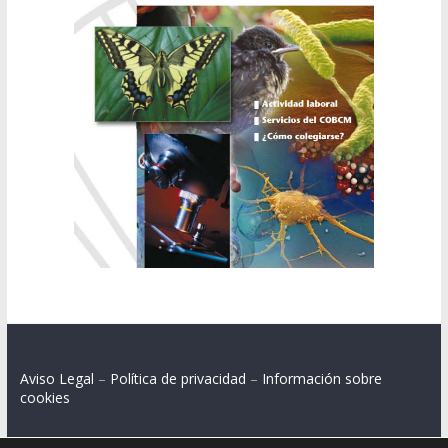
Aviso Legal
–
Política de privacidad
–
Información sobre
cookies