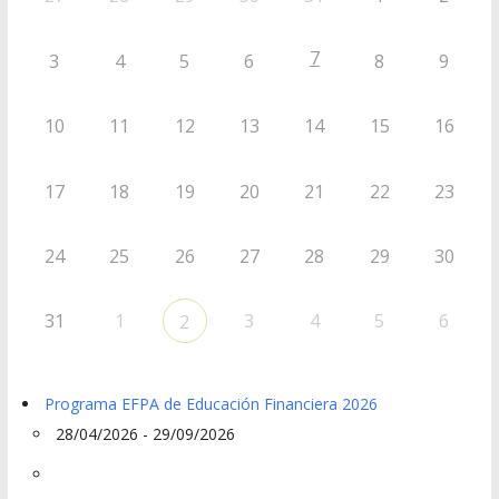
7
3
4
5
6
8
9
10
11
12
13
14
15
16
17
18
19
20
21
22
23
24
25
26
27
28
29
30
31
1
3
4
5
6
2
Programa EFPA de Educación Financiera 2026
28/04/2026 - 29/09/2026