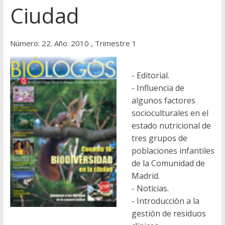
Ciudad
Número: 22. Año: 2010 , Trimestre 1
- Editorial.
- Influencia de
algunos factores
socioculturales en el
estado nutricional de
tres grupos de
poblaciones infantiles
de la Comunidad de
Madrid.
- Noticias.
- Introducción a la
gestión de residuos