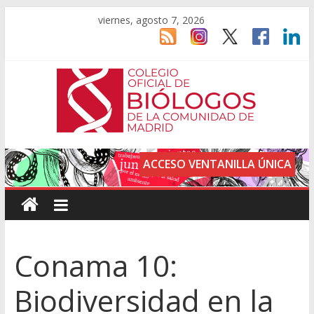
viernes, agosto 7, 2026
ACCESO VENTANILLA ÚNICA
Conama 10:
Biodiversidad en la