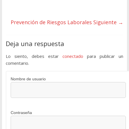
Prevención de Riesgos Laborales
Siguiente →
Deja una respuesta
Lo siento, debes estar
conectado
para publicar un
comentario.
Nombre de usuario
Contraseña