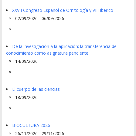
XXVII Congreso Español de Ornitología y VIII Ibérico
02/09/2026 - 06/09/2026
De la investigación a la aplicación: la transferencia de
conocimiento como asignatura pendiente
14/09/2026
El cuerpo de las ciencias
18/09/2026
BIOCULTURA 2026
26/11/2026 - 29/11/2026