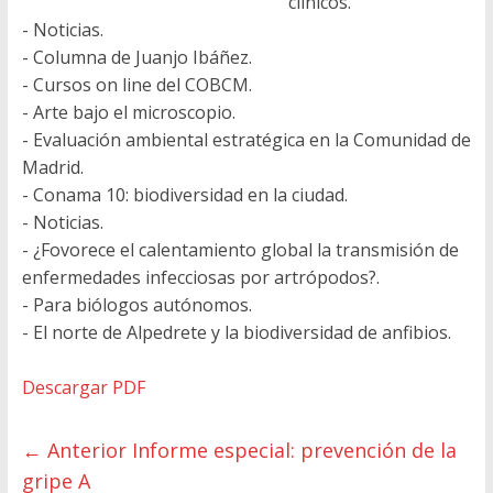
clínicos.
- Noticias.
- Columna de Juanjo Ibáñez.
- Cursos on line del COBCM.
- Arte bajo el microscopio.
- Evaluación ambiental estratégica en la Comunidad de
Madrid.
- Conama 10: biodiversidad en la ciudad.
- Noticias.
- ¿Fovorece el calentamiento global la transmisión de
enfermedades infecciosas por artrópodos?.
- Para biólogos autónomos.
- El norte de Alpedrete y la biodiversidad de anfibios.
Descargar PDF
← Anterior
Informe especial: prevención de la
gripe A