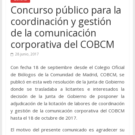
Concurso público para la
coordinación y gestión
de la comunicación
corporativa del COBCM
28 junio, 2017
Con fecha 18 de septiembre desde el Colegio Oficial
de Biólogos de la Comunidad de Madrid, COBCM, se
publicó en esta web resolución de la Junta de Gobierno
donde se trasladaba a licitantes e interesados la
decisión de la Junta de Gobierno de posponer la
adjudicación de la licitación de labores de coordinación
y gestión de la comunicación corporativa del COBCM
hasta el 18 de octubre de 2017.
El motivo del presente comunicado es agradecer su