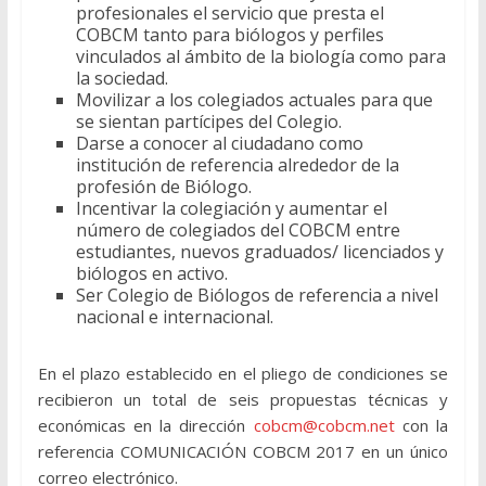
profesionales el servicio que presta el
COBCM tanto para biólogos y perfiles
vinculados al ámbito de la biología como para
la sociedad.
Movilizar a los colegiados actuales para que
se sientan partícipes del Colegio.
Darse a conocer al ciudadano como
institución de referencia alrededor de la
profesión de Biólogo.
Incentivar la colegiación y aumentar el
número de colegiados del COBCM entre
estudiantes, nuevos graduados/ licenciados y
biólogos en activo.
Ser Colegio de Biólogos de referencia a nivel
nacional e internacional.
En el plazo establecido en el pliego de condiciones se
recibieron un total de seis propuestas técnicas y
económicas en la dirección
cobcm@cobcm.net
con la
referencia COMUNICACIÓN COBCM 2017 en un único
correo electrónico.