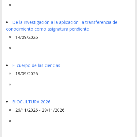
De la investigación a la aplicación: la transferencia de
conocimiento como asignatura pendiente
14/09/2026
El cuerpo de las ciencias
18/09/2026
BIOCULTURA 2026
26/11/2026 - 29/11/2026