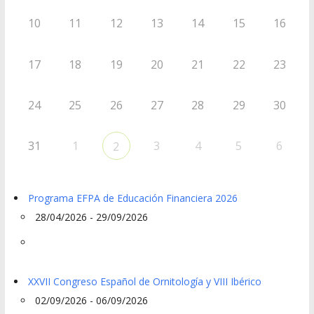
10
11
12
13
14
15
16
17
18
19
20
21
22
23
24
25
26
27
28
29
30
31
1
3
4
5
6
2
Programa EFPA de Educación Financiera 2026
28/04/2026 - 29/09/2026
XXVII Congreso Español de Ornitología y VIII Ibérico
02/09/2026 - 06/09/2026