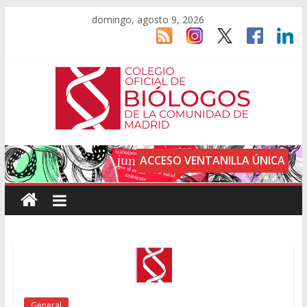
domingo, agosto 9, 2026
ACCESO VENTANILLA ÚNICA
General