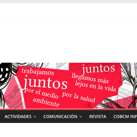
ACTIVIDADES
COMUNICACIÓN
REVISTA
COBCM IN