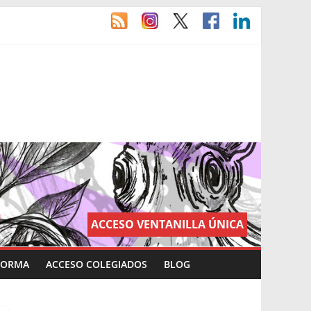
ACCESO VENTANILLA ÚNICA
FORMA
ACCESO COLEGIADOS
BLOG