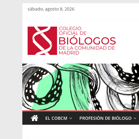
sábado, agosto 8, 2026
EL COBCM
PROFESIÓN DE BIÓLOGO