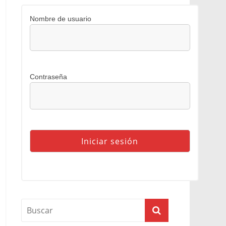
Nombre de usuario
Contraseña