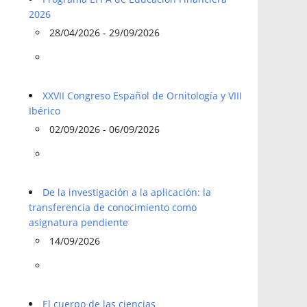
2026
28/04/2026 - 29/09/2026
XXVII Congreso Español de Ornitología y VIII
Ibérico
02/09/2026 - 06/09/2026
De la investigación a la aplicación: la
transferencia de conocimiento como
asignatura pendiente
14/09/2026
El cuerpo de las ciencias