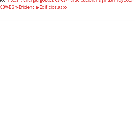
C3%B3n-Eficiencia-Edificios.aspx