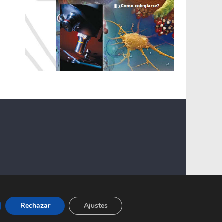
Rechazar
Ajustes