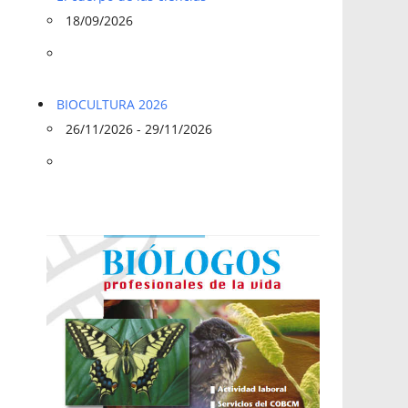
18/09/2026
BIOCULTURA 2026
26/11/2026 - 29/11/2026