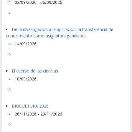
02/09/2026 - 06/09/2026
De la investigación a la aplicación: la transferencia de
conocimiento como asignatura pendiente
14/09/2026
El cuerpo de las ciencias
18/09/2026
BIOCULTURA 2026
26/11/2026 - 29/11/2026