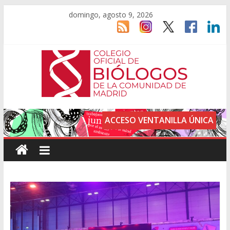
domingo, agosto 9, 2026
ACCESO VENTANILLA ÚNICA