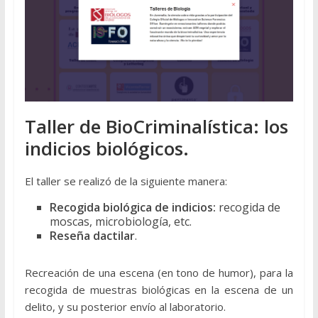
Taller de BioCriminalística: los
indicios biológicos.
El taller se realizó de la siguiente manera:
Recogida biológica de indicios:
recogida de
moscas, microbiología, etc.
Reseña dactilar
.
Recreación de una escena (en tono de humor), para la
recogida de muestras biológicas en la escena de un
delito, y su posterior envío al laboratorio.