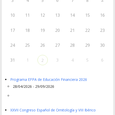
3
4
5
6
7
8
10
11
12
13
14
15
16
17
18
19
20
21
22
23
24
25
26
27
28
29
30
31
1
3
4
5
6
2
Programa EFPA de Educación Financiera 2026
28/04/2026 - 29/09/2026
XXVII Congreso Español de Ornitología y VIII Ibérico