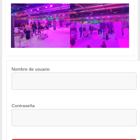
Nombre de usuario
Contraseña