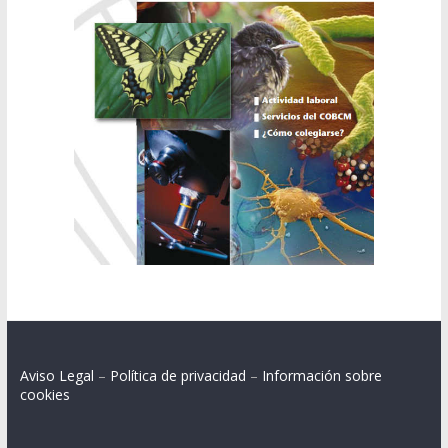
Aviso Legal
–
Política de privacidad
–
Información sobre
cookies