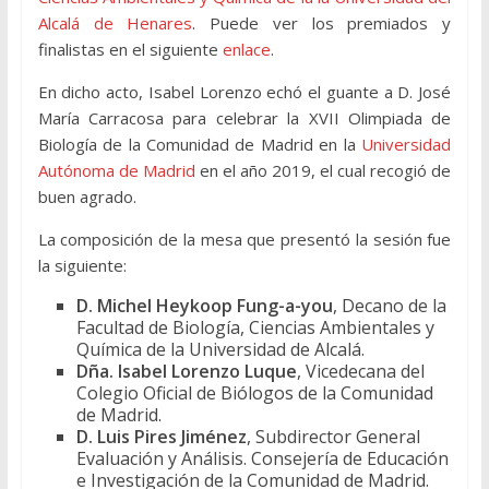
Alcalá de Henares
. Puede ver los premiados y
finalistas en el siguiente
enlace
.
En dicho acto, Isabel Lorenzo echó el guante a D. José
María Carracosa para celebrar la XVII Olimpiada de
Biología de la Comunidad de Madrid en la
Universidad
Autónoma de Madrid
en el año 2019, el cual recogió de
buen agrado.
La composición de la mesa que presentó la sesión fue
la siguiente:
D. Michel Heykoop Fung-a-you
, Decano de la
Facultad de Biología, Ciencias Ambientales y
Química de la Universidad de Alcalá.
Dña. Isabel Lorenzo Luque
, Vicedecana del
Colegio Oficial de Biólogos de la Comunidad
de Madrid.
D. Luis Pires Jiménez
, Subdirector General
Evaluación y Análisis. Consejería de Educación
e Investigación de la Comunidad de Madrid.