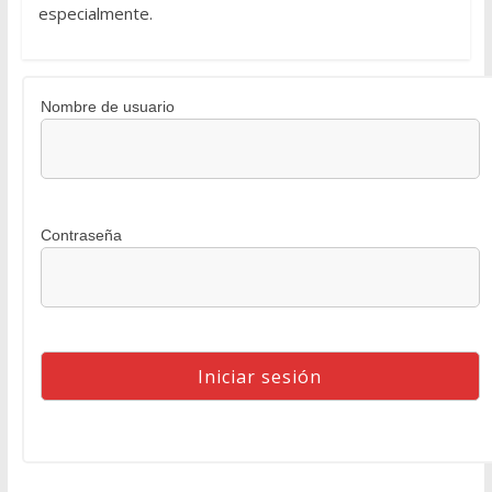
especialmente.
Nombre de usuario
Contraseña