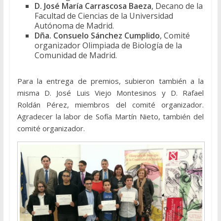
D. José María Carrascosa Baeza
, Decano de la
Facultad de Ciencias de la Universidad
Autónoma de Madrid.
Dña. Consuelo Sánchez Cumplido
, Comité
organizador Olimpiada de Biología de la
Comunidad de Madrid.
Para la entrega de premios, subieron también a la
misma D. José Luis Viejo Montesinos y D. Rafael
Roldán Pérez, miembros del comité organizador.
Agradecer la labor de Sofía Martín Nieto, también del
comité organizador.