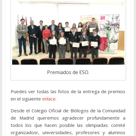
Premiados de ESO.
Puedes ver todas las fotos de la entrega de premios
en el siguiente
enlace
.
Desde el Colegio Oficial de Biólogos de la Comunidad
de Madrid queremos agradecer profundamente a
todos los que hacen posible las olimpiadas: comité
organizadosr, universidades, profesores y alumnos