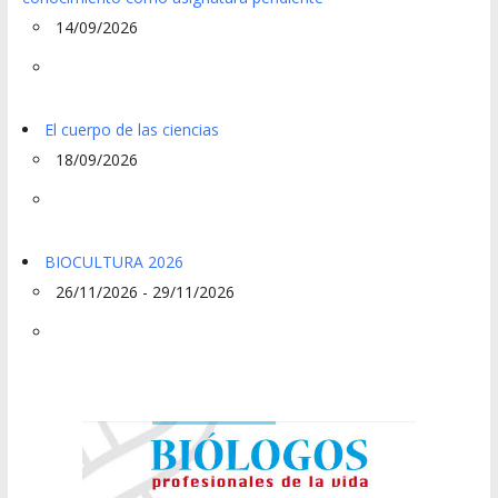
14/09/2026
El cuerpo de las ciencias
18/09/2026
BIOCULTURA 2026
26/11/2026 - 29/11/2026