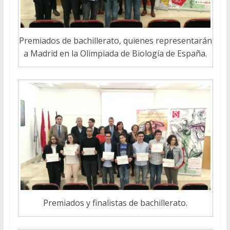
Premiados de bachillerato, quienes representarán
a Madrid en la Olimpiada de Biología de España.
Premiados y finalistas de bachillerato.