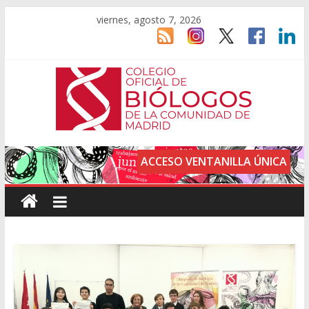
viernes, agosto 7, 2026
ACCESO VENTANILLA ÚNICA