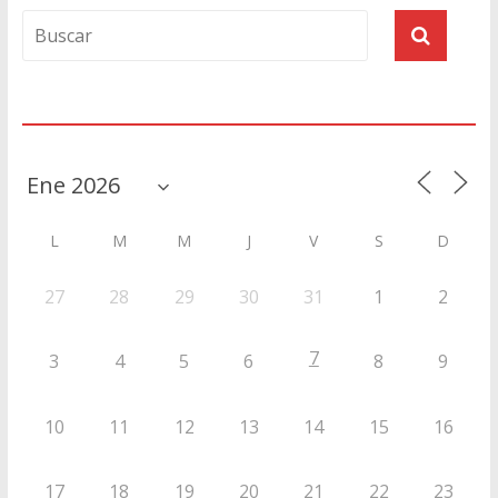
Agenda
L
M
M
J
V
S
D
27
28
29
30
31
1
2
7
3
4
5
6
8
9
10
11
12
13
14
15
16
17
18
19
20
21
22
23