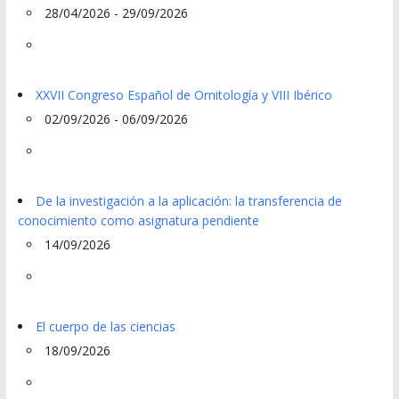
28/04/2026 - 29/09/2026
XXVII Congreso Español de Ornitología y VIII Ibérico
02/09/2026 - 06/09/2026
De la investigación a la aplicación: la transferencia de
conocimiento como asignatura pendiente
14/09/2026
El cuerpo de las ciencias
18/09/2026