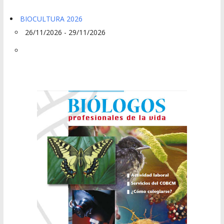
BIOCULTURA 2026
26/11/2026 - 29/11/2026