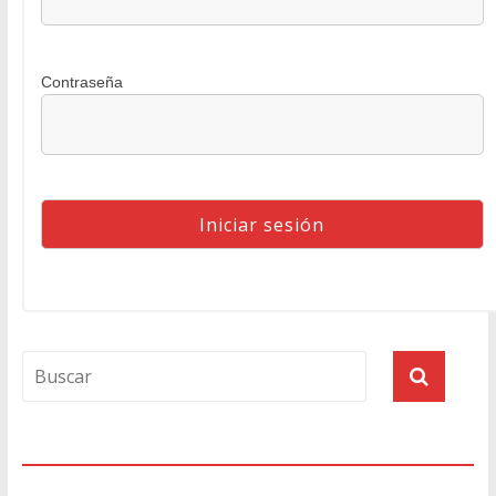
Contraseña
Agenda