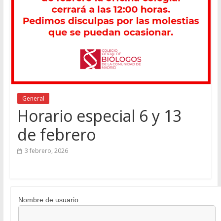
General
Horario especial 6 y 13
de febrero
3 febrero, 2026
Nombre de usuario