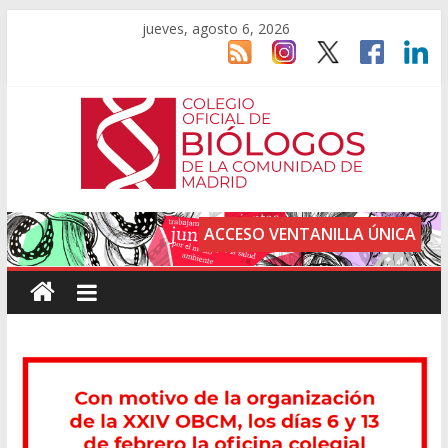
jueves, agosto 6, 2026
ACCESO VENTANILLA ÚNICA