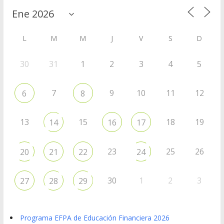
L
M
M
J
V
S
D
30
31
1
2
3
4
5
7
9
10
11
12
6
8
13
15
18
19
14
16
17
23
25
26
20
21
22
24
30
1
2
3
27
28
29
Programa EFPA de Educación Financiera 2026