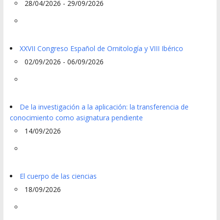
28/04/2026 - 29/09/2026
XXVII Congreso Español de Ornitología y VIII Ibérico
02/09/2026 - 06/09/2026
De la investigación a la aplicación: la transferencia de
conocimiento como asignatura pendiente
14/09/2026
El cuerpo de las ciencias
18/09/2026