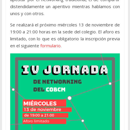
distendidamente un aperitivo mientras hablamos con
unos y con otros.
Se realizará el próximo miércoles 13 de noviembre de
19:00 a 21:00 horas en la sede del colegio. El aforo es
limitado, con lo que es obligatorio la inscripción previa
en el siguiente
formulario
.