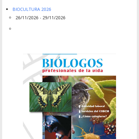
BIOCULTURA 2026
26/11/2026 - 29/11/2026