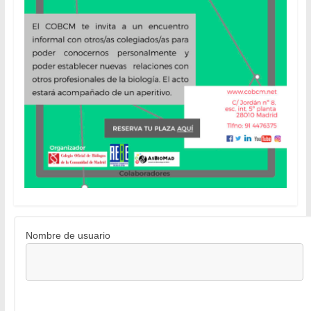
Nombre de usuario