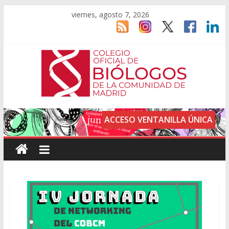
viernes, agosto 7, 2026
ACCESO VENTANILLA ÚNICA