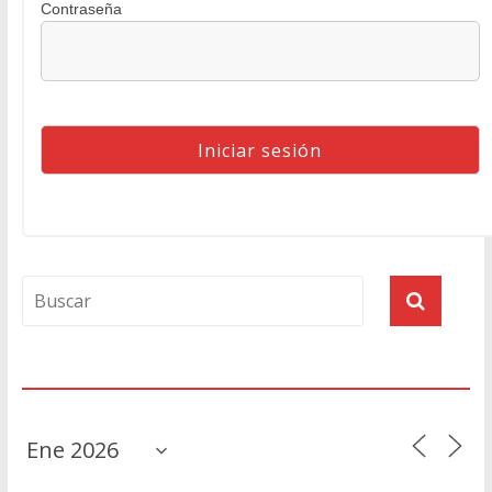
Contraseña
Agenda