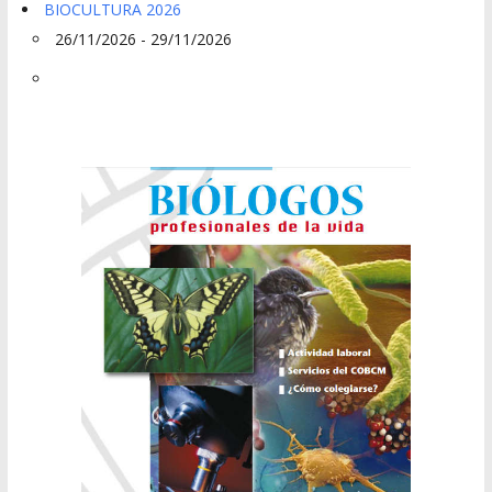
BIOCULTURA 2026
26/11/2026 - 29/11/2026