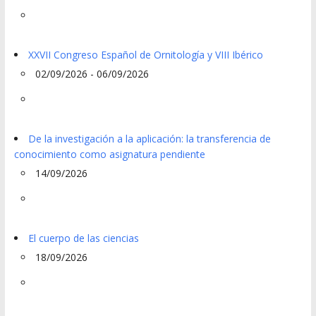
XXVII Congreso Español de Ornitología y VIII Ibérico
02/09/2026 - 06/09/2026
De la investigación a la aplicación: la transferencia de
conocimiento como asignatura pendiente
14/09/2026
El cuerpo de las ciencias
18/09/2026