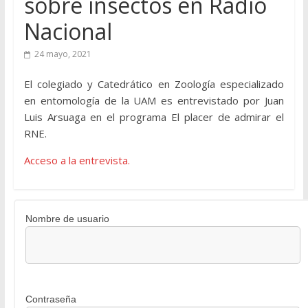
sobre insectos en Radio
Nacional
24 mayo, 2021
El colegiado y Catedrático en Zoología especializado
en entomología de la UAM es entrevistado por Juan
Luis Arsuaga en el programa El placer de admirar el
RNE.
Acceso a la entrevista.
Nombre de usuario
Contraseña