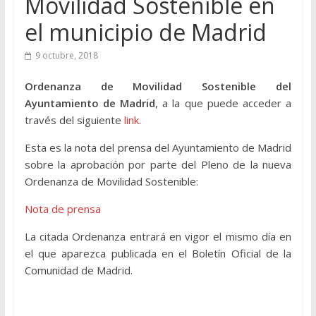
Movilidad Sostenible en
el municipio de Madrid
9 octubre, 2018
Ordenanza de Movilidad Sostenible del
Ayuntamiento de Madrid
, a la que puede acceder a
través del siguiente
link
.
Esta es la nota del prensa del Ayuntamiento de Madrid
sobre la aprobación por parte del Pleno de la nueva
Ordenanza de Movilidad Sostenible:
Nota de prensa
La citada Ordenanza entrará en vigor el mismo día en
el que aparezca publicada en el Boletín Oficial de la
Comunidad de Madrid.