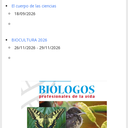
El cuerpo de las ciencias
18/09/2026
BIOCULTURA 2026
26/11/2026 - 29/11/2026