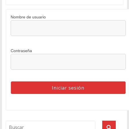
Nombre de usuario
Contraseña