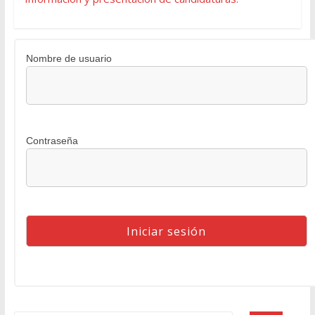
Nombre de usuario
Contraseña