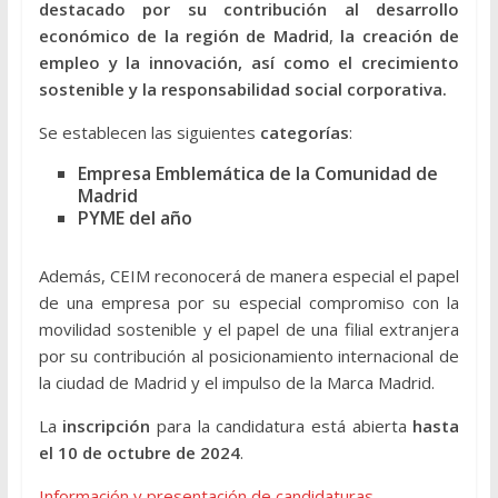
destacado por su contribución al desarrollo
económico de la región de Madrid
,
la creación de
empleo y la innovación, así como el crecimiento
sostenible y la responsabilidad social corporativa.
Se establecen las siguientes
categorías
:
Empresa Emblemática de la Comunidad de
Madrid
PYME del año
Además, CEIM reconocerá de manera especial el papel
de una empresa por su especial compromiso con la
movilidad sostenible y el papel de una filial extranjera
por su contribución al posicionamiento internacional de
la ciudad de Madrid y el impulso de la Marca Madrid.
La
inscripción
para la candidatura está abierta
hasta
el 10 de octubre de 2024
.
Información y presentación de candidaturas.