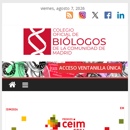
viernes, agosto 7, 2026
ACCESO VENTANILLA ÚNICA