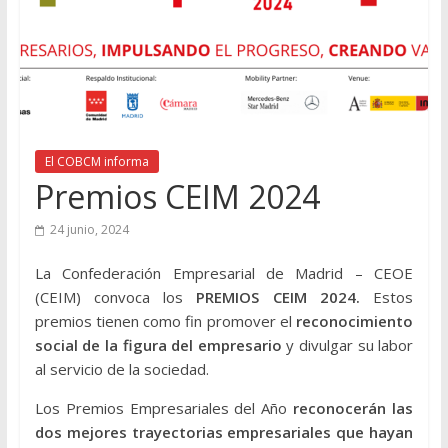
El COBCM informa
Premios CEIM 2024
24 junio, 2024
La Confederación Empresarial de Madrid – CEOE
(CEIM) convoca los
PREMIOS CEIM 2024
.
Estos
premios tienen como fin promover el
reconocimiento
social de la figura del empresario
y divulgar su labor
al servicio de la sociedad.
Los Premios Empresariales del Año
reconocerán las
dos mejores trayectorias empresariales que hayan