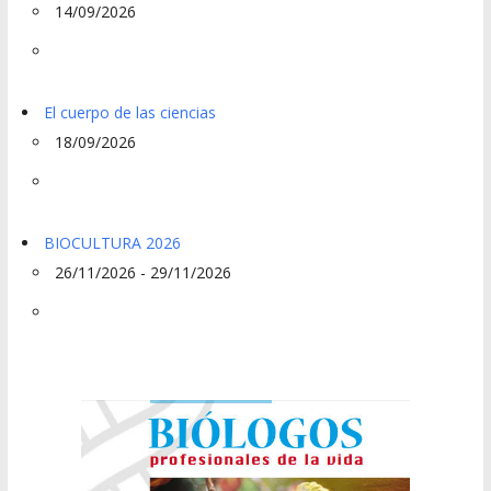
14/09/2026
El cuerpo de las ciencias
18/09/2026
BIOCULTURA 2026
26/11/2026 - 29/11/2026