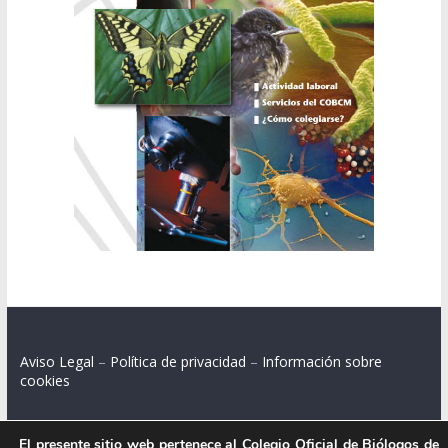
Aviso Legal
–
Política de privacidad
–
Información sobre
cookies
El presente sitio web pertenece al Colegio Oficial de Biólogos de