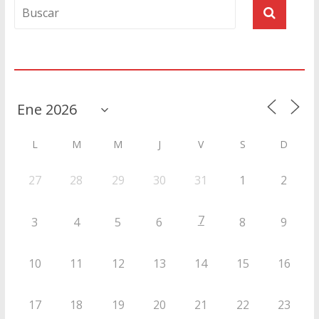
Agenda
L
M
M
J
V
S
D
27
28
29
30
31
1
2
7
3
4
5
6
8
9
10
11
12
13
14
15
16
17
18
19
20
21
22
23