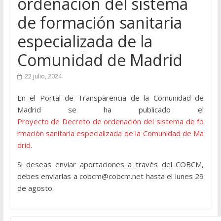
ordenación del sistema
de formación sanitaria
especializada de la
Comunidad de Madrid
22 julio, 2024
En el Portal de Transparencia de la Comunidad de
Madrid se ha publicado el
Proyecto de Decreto de ordenación del sistema de fo
rmación sanitaria especializada de la Comunidad de Ma
drid.
Si deseas enviar aportaciones a través del COBCM,
debes enviarlas a cobcm@cobcm.net hasta el lunes 29
de agosto.