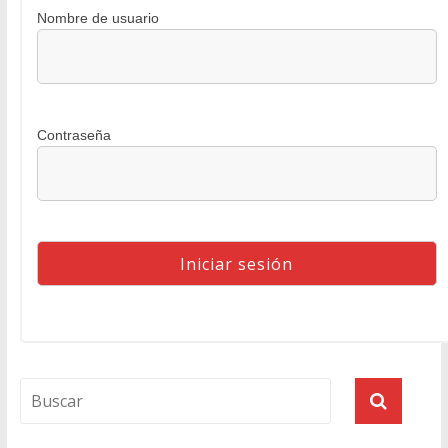
Nombre de usuario
Contraseña