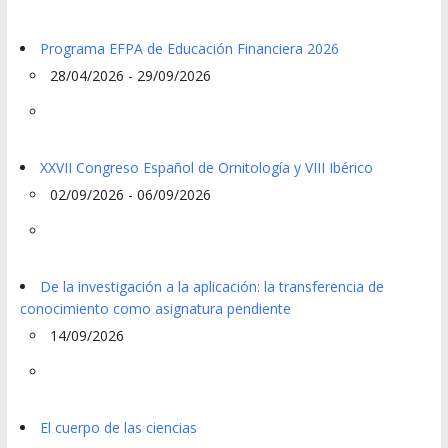
Programa EFPA de Educación Financiera 2026
28/04/2026 - 29/09/2026
XXVII Congreso Español de Ornitología y VIII Ibérico
02/09/2026 - 06/09/2026
De la investigación a la aplicación: la transferencia de
conocimiento como asignatura pendiente
14/09/2026
El cuerpo de las ciencias