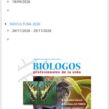
18/09/2026
BIOCULTURA 2026
26/11/2026 - 29/11/2026