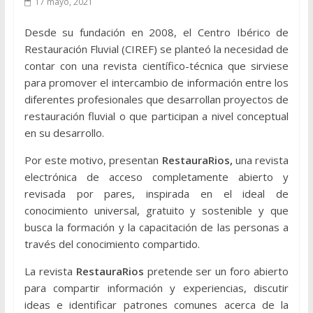
17 mayo, 2021
Desde su fundación en 2008, el Centro Ibérico de
Restauración Fluvial (CIREF) se planteó la necesidad de
contar con una revista científico-técnica que sirviese
para promover el intercambio de información entre los
diferentes profesionales que desarrollan proyectos de
restauración fluvial o que participan a nivel conceptual
en su desarrollo.
Por este motivo, presentan
RestauraRios,
una revista
electrónica de acceso completamente abierto y
revisada por pares, inspirada en el ideal de
conocimiento universal, gratuito y sostenible y que
busca la formación y la capacitación de las personas a
través del conocimiento compartido.
La revista
RestauraRios
pretende ser un foro abierto
para compartir información y experiencias, discutir
ideas e identificar patrones comunes acerca de la