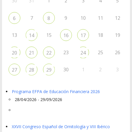
30
31
1
2
3
4
5
7
9
10
11
12
6
8
13
15
18
19
14
16
17
23
25
26
20
21
22
24
30
1
2
3
27
28
29
Programa EFPA de Educación Financiera 2026
28/04/2026 - 29/09/2026
XXVII Congreso Español de Ornitología y VIII Ibérico