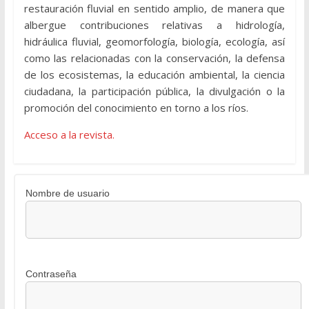
restauración fluvial en sentido amplio, de manera que
albergue contribuciones relativas a hidrología,
hidráulica fluvial, geomorfología, biología, ecología, así
como las relacionadas con la conservación, la defensa
de los ecosistemas, la educación ambiental, la ciencia
ciudadana, la participación pública, la divulgación o la
promoción del conocimiento en torno a los ríos.
Acceso a la revista.
Nombre de usuario
Contraseña