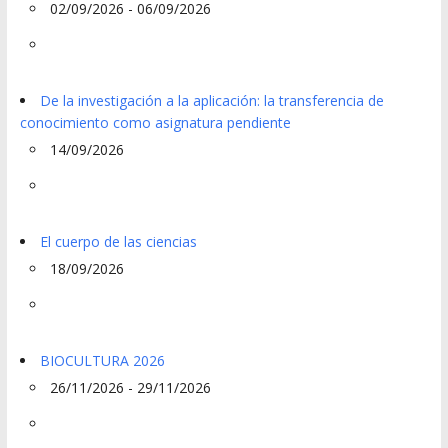
02/09/2026 - 06/09/2026
De la investigación a la aplicación: la transferencia de
conocimiento como asignatura pendiente
14/09/2026
El cuerpo de las ciencias
18/09/2026
BIOCULTURA 2026
26/11/2026 - 29/11/2026