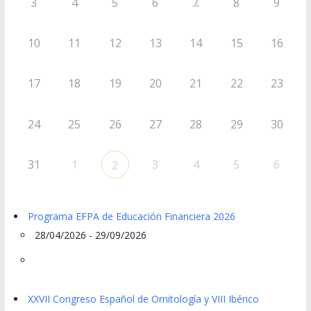
7
3
4
5
6
8
9
10
11
12
13
14
15
16
17
18
19
20
21
22
23
24
25
26
27
28
29
30
31
1
3
4
5
6
2
Programa EFPA de Educación Financiera 2026
28/04/2026 - 29/09/2026
XXVII Congreso Español de Ornitología y VIII Ibérico