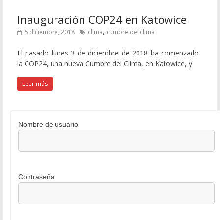
Inauguración COP24 en Katowice
,
5 diciembre, 2018
clima
cumbre del clima
El pasado lunes 3 de diciembre de 2018 ha comenzado
la COP24, una nueva Cumbre del Clima, en Katowice, y
Leer más
Nombre de usuario
Contraseña