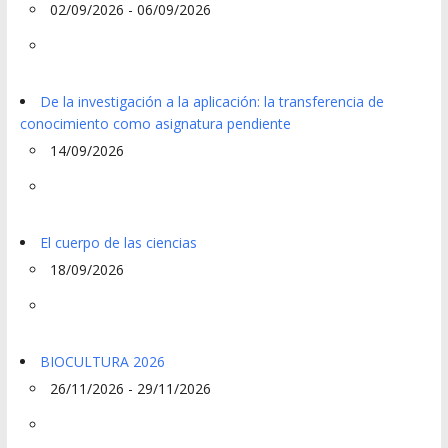
02/09/2026 - 06/09/2026
De la investigación a la aplicación: la transferencia de
conocimiento como asignatura pendiente
14/09/2026
El cuerpo de las ciencias
18/09/2026
BIOCULTURA 2026
26/11/2026 - 29/11/2026