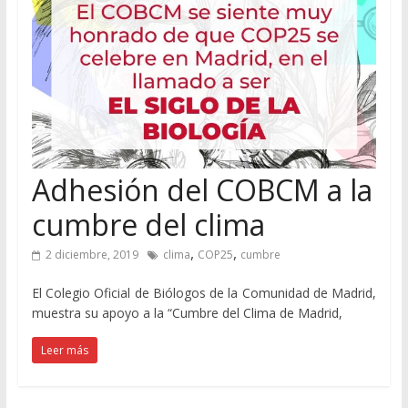
Adhesión del COBCM a la
cumbre del clima
,
,
2 diciembre, 2019
clima
COP25
cumbre
El Colegio Oficial de Biólogos de la Comunidad de Madrid,
muestra su apoyo a la “Cumbre del Clima de Madrid,
Leer más