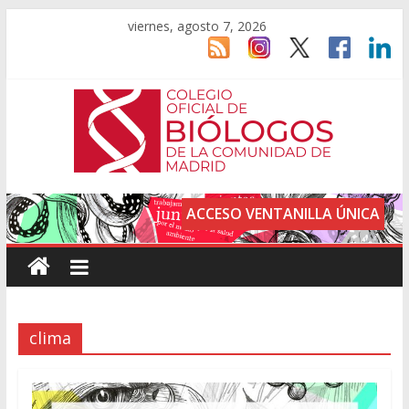
viernes, agosto 7, 2026
ACCESO VENTANILLA ÚNICA
clima