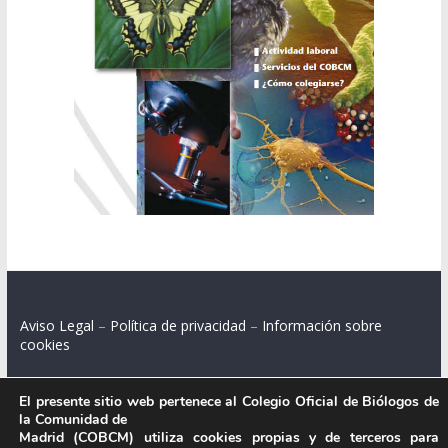
Aviso Legal
–
Política de privacidad
–
Información sobre
cookies
El presente sitio web pertenece al Colegio Oficial de Biólogos de
la Comunidad de
Colegio Oficial de Biólogos de la Comunidad de Madrid.
Madrid (COBCM) utiliza cookies propias y de terceros para