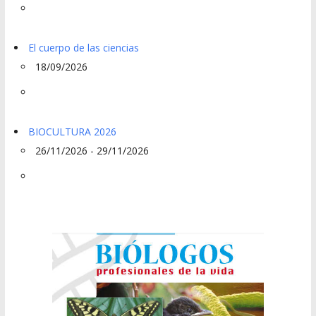
El cuerpo de las ciencias
18/09/2026
BIOCULTURA 2026
26/11/2026 - 29/11/2026