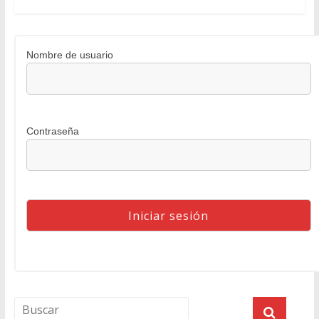
Nombre de usuario
Contraseña