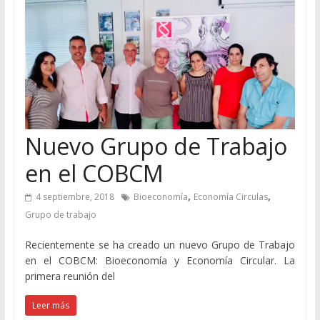
Nuevo Grupo de Trabajo
en el COBCM
,
,
4 septiembre, 2018
Bioeconomía
Economía Circulas
Grupo de trabajo
Recientemente se ha creado un nuevo Grupo de Trabajo
en el COBCM: Bioeconomía y Economía Circular. La
primera reunión del
Leer más