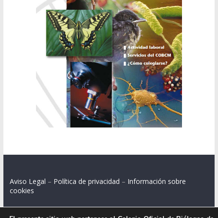
Aviso Legal
–
Política de privacidad
–
Información sobre
cookies