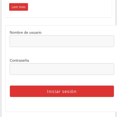
Leer más
Nombre de usuario
Contraseña