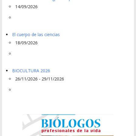
14/09/2026
El cuerpo de las ciencias
18/09/2026
BIOCULTURA 2026
26/11/2026 - 29/11/2026