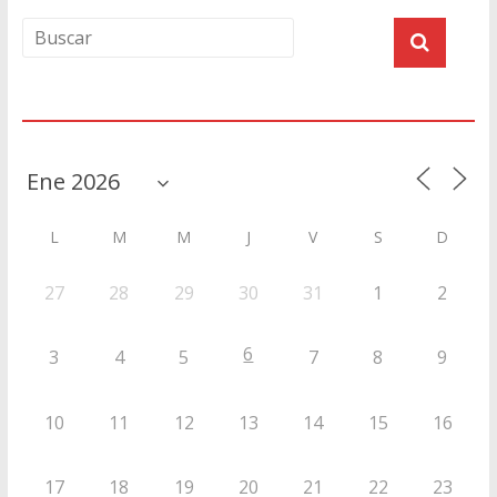
Agenda
L
M
M
J
V
S
D
27
28
29
30
31
1
2
6
3
4
5
7
8
9
10
11
12
13
14
15
16
17
18
19
20
21
22
23