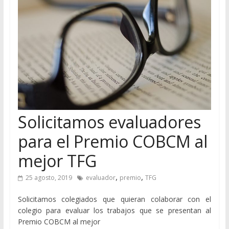
Solicitamos evaluadores
para el Premio COBCM al
mejor TFG
,
,
25 agosto, 2019
evaluador
premio
TFG
Solicitamos colegiados que quieran colaborar con el
colegio para evaluar los trabajos que se presentan al
Premio COBCM al mejor