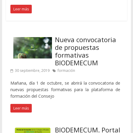
Leer más
Nueva convocatoria
de propuestas
formativas
BIODEMECUM
30 septiembre, 2019
formación
Mañana, día 1 de octubre, se abrirá la convocatoria de
nuevas propuestas formativas para la plataforma de
formación del Consejo
Leer más
BIODEMECUM. Portal