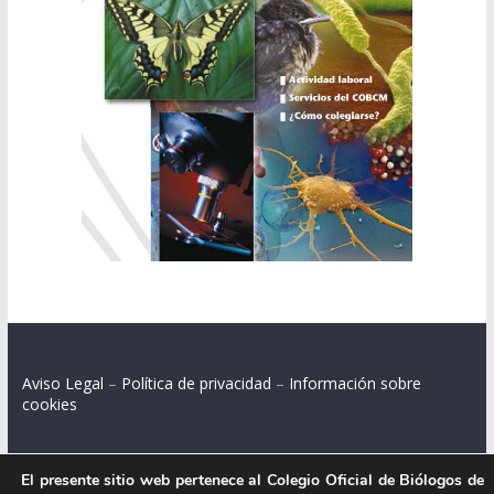
Aviso Legal
–
Política de privacidad
–
Información sobre
cookies
El presente sitio web pertenece al Colegio Oficial de Biólogos de