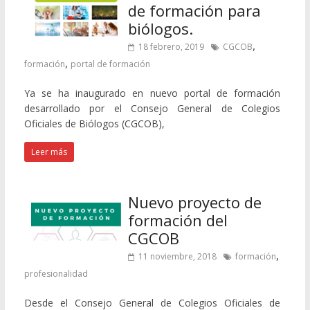
de formación para
biólogos.
,
18 febrero, 2019
CGCOB
,
formación
portal de formación
Ya se ha inaugurado en nuevo portal de formación
desarrollado por el Consejo General de Colegios
Oficiales de Biólogos (CGCOB),
Leer más
Nuevo proyecto de
formación del
CGCOB
,
11 noviembre, 2018
formación
profesionalidad
Desde el Consejo General de Colegios Oficiales de