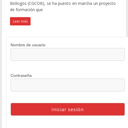
Biólogos (CGCOB), se ha puesto en marcha un proyecto
de formación que
Leer más
Nombre de usuario
Contraseña