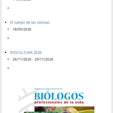
El cuerpo de las ciencias
18/09/2026
BIOCULTURA 2026
26/11/2026 - 29/11/2026