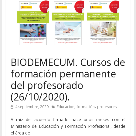
BIODEMECUM. Cursos de
formación permanente
del profesorado
(26/10/2020).
,
,
4 septiembre, 2020
Educación
formación
profesores
A raíz del acuerdo firmado hace unos meses con el
Ministerio de Educación y Formación Profesional, desde
el área de