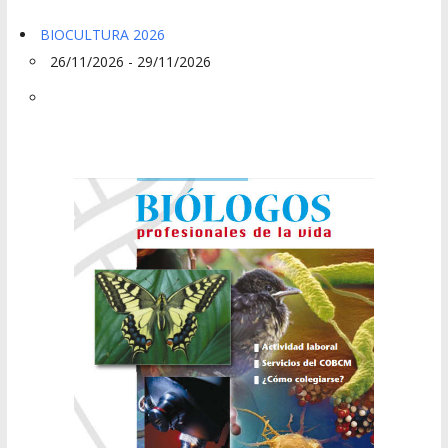
BIOCULTURA 2026
26/11/2026 - 29/11/2026