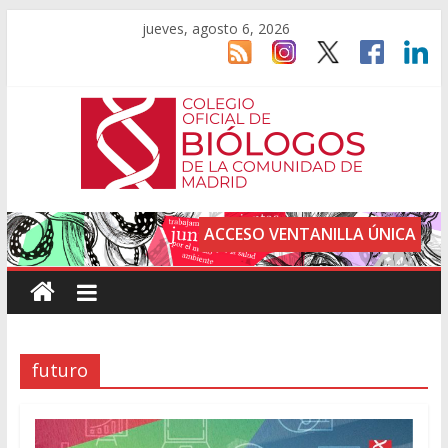
jueves, agosto 6, 2026
ACCESO VENTANILLA ÚNICA
futuro