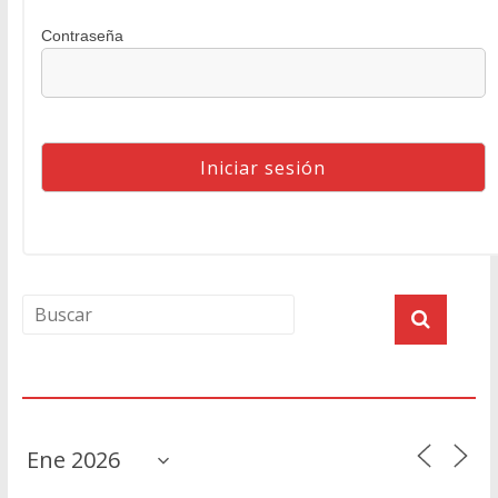
Contraseña
Agenda