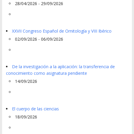
28/04/2026 - 29/09/2026
XXVII Congreso Español de Ornitología y VIII Ibérico
02/09/2026 - 06/09/2026
De la investigación a la aplicación: la transferencia de
conocimiento como asignatura pendiente
14/09/2026
El cuerpo de las ciencias
18/09/2026