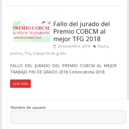
Fallo del jurado del
Premio COBCM al
mejor TFG 2018
,
26 noviembre, 2018
futuro
,
,
premio
TFG
trabajo fin de grado
FALLO DEL JURADO DEL PREMIO COBCM AL MEJOR
TRABAJO FIN DE GRADO 2018 Convocatoria 2018.
Leer más
Nombre de usuario